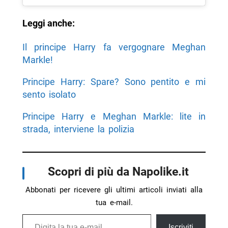
Leggi anche:
Il principe Harry fa vergognare Meghan
Markle!
Principe Harry: Spare? Sono pentito e mi
sento isolato
Principe Harry e Meghan Markle: lite in
strada, interviene la polizia
Scopri di più da Napolike.it
Abbonati per ricevere gli ultimi articoli inviati alla
tua e-mail.
Digita la tua e-mail...
Iscriviti