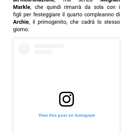
Markle
, che quindi rimarrà da sola con i
figli per festeggiare il quarto compleanno di
Archie
, il primogenito, che cadrà lo stesso
giorno.
View this post on Instagram