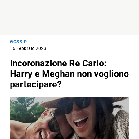
GOSSIP
16 Febbraio 2023
Incoronazione Re Carlo:
Harry e Meghan non vogliono
partecipare?