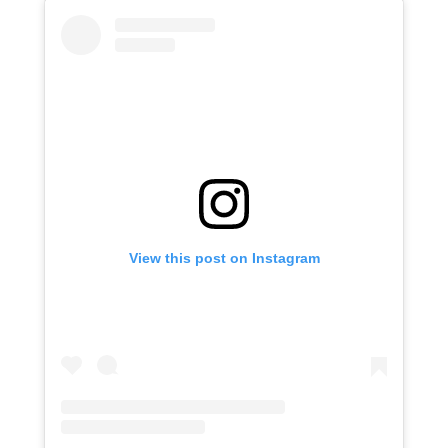
View this post on Instagram