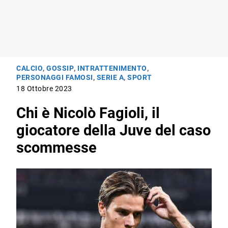
CALCIO
,
GOSSIP
,
INTRATTENIMENTO
,
PERSONAGGI FAMOSI
,
SERIE A
,
SPORT
18 Ottobre 2023
Chi è Nicolò Fagioli, il
giocatore della Juve del caso
scommesse