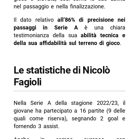
nel passaggio e nella finalizzazione.
Il dato relativo
all’86% di precisione nei
passaggi in Serie A
è una chiara
testimonianza della sua
abilità tecnica e
della sua affidabilità sul terreno di gioco
.
Le statistiche di Nicolò
Fagioli
Nella Serie A della stagione 2022/23, il
giovane ha partecipato a 16 partite (9 delle
quali come riserva), segnando 2 goal e
fornendo 3 assist.