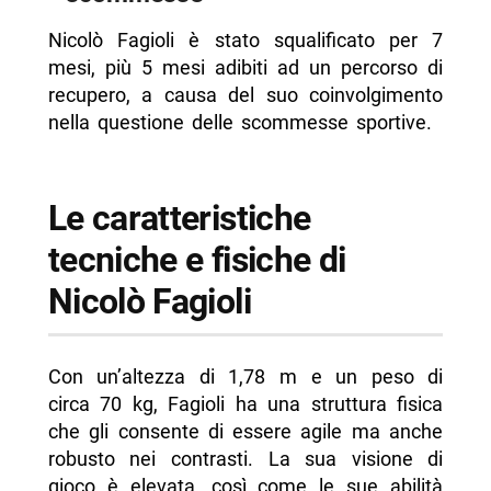
Nicolò Fagioli è stato squalificato per 7
mesi, più 5 mesi adibiti ad un percorso di
recupero, a causa del suo coinvolgimento
nella questione delle scommesse sportive.
Le caratteristiche
tecniche e fisiche di
Nicolò Fagioli
Con un’altezza di 1,78 m e un peso di
circa 70 kg, Fagioli ha una struttura fisica
che gli consente di essere agile ma anche
robusto nei contrasti. La sua visione di
gioco è elevata, così come le sue abilità