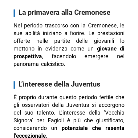
La primavera alla Cremonese
Nel periodo trascorso con la Cremonese, le
sue abilità iniziano a fiorire. Le prestazioni
offerte nelle partite delle giovanili lo
mettono in evidenza come un
giovane di
prospettiva
, facendolo emergere nel
panorama calcistico.
L’interesse della Juventus
È proprio durante questo periodo fertile che
gli osservatori della Juventus si accorgono
del suo talento. L’interesse della ‘Vecchia
Signora’ per Fagioli è più che giustificato,
considerando un
potenziale che rasenta
l’eccezionale
.