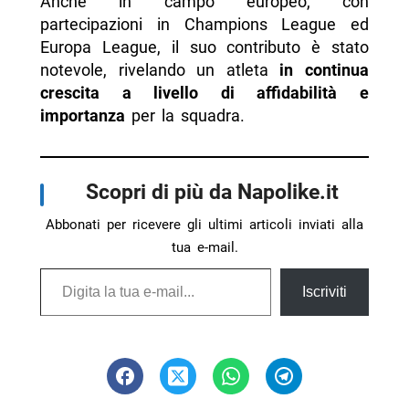
Anche in campo europeo, con
partecipazioni in Champions League ed
Europa League, il suo contributo è stato
notevole, rivelando un atleta
in continua
crescita a livello di affidabilità e
importanza
per la squadra.
Scopri di più da Napolike.it
Abbonati per ricevere gli ultimi articoli inviati alla
tua e-mail.
Digita la tua e-mail...
Iscriviti