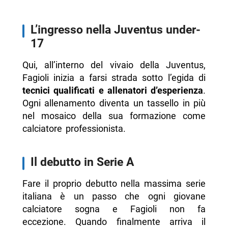
L’ingresso nella Juventus under-
17
Qui, all’interno del vivaio della Juventus,
Fagioli inizia a farsi strada sotto l’egida di
tecnici qualificati e allenatori d’esperienza
.
Ogni allenamento diventa un tassello in più
nel mosaico della sua formazione come
calciatore professionista.
Il debutto in Serie A
Fare il proprio debutto nella massima serie
italiana è un passo che ogni giovane
calciatore sogna e Fagioli non fa
eccezione. Quando finalmente arriva il