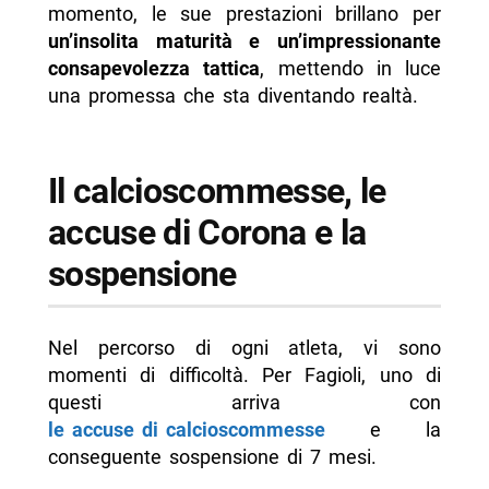
momento, le sue prestazioni brillano per
un’insolita maturità e un’impressionante
consapevolezza tattica
, mettendo in luce
una promessa che sta diventando realtà.
Il calcioscommesse, le
accuse di Corona e la
sospensione
Nel percorso di ogni atleta, vi sono
momenti di difficoltà. Per Fagioli, uno di
questi arriva con
le accuse di calcioscommesse
e la
conseguente sospensione di 7 mesi.