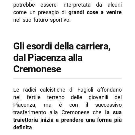
potrebbe essere interpretata da alcuni
come un presagio di
grandi cose a venire
nel suo futuro sportivo.
Gli esordi della carriera,
dal Piacenza alla
Cremonese
Le radici calcistiche di Fagioli affondano
nel fertile terreno delle giovanili del
Piacenza, ma è con il successivo
trasferimento alla Cremonese che
la sua
traiettoria inizia a prendere una forma più
definita
.