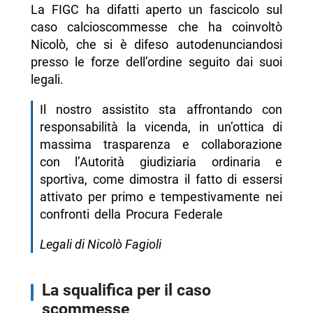
La FIGC ha difatti aperto un fascicolo sul
caso calcioscommesse che ha coinvoltò
Nicolò, che si è difeso autodenunciandosi
presso le forze dell’ordine seguito dai suoi
legali.
Il nostro assistito sta affrontando con
responsabilità la vicenda, in un’ottica di
massima trasparenza e collaborazione
con l’Autorità giudiziaria ordinaria e
sportiva, come dimostra il fatto di essersi
attivato per primo e tempestivamente nei
confronti della Procura Federale
Legali di Nicolò Fagioli
La squalifica per il caso
scommesse