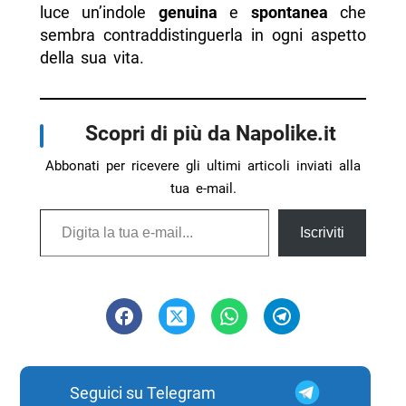
luce un’indole
genuina
e
spontanea
che
sembra contraddistinguerla in ogni aspetto
della sua vita.
Scopri di più da Napolike.it
Abbonati per ricevere gli ultimi articoli inviati alla
tua e-mail.
Digita la tua e-mail...
Iscriviti
Seguici su Telegram