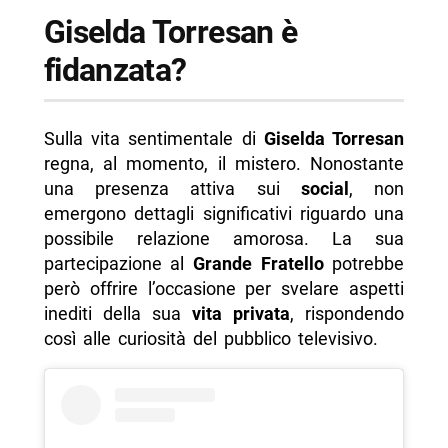
Giselda Torresan è
fidanzata?
Sulla vita sentimentale di
Giselda Torresan
regna, al momento, il mistero. Nonostante
una presenza attiva sui
social
, non
emergono dettagli significativi riguardo una
possibile relazione amorosa. La sua
partecipazione al
Grande Fratello
potrebbe
però offrire l’occasione per svelare aspetti
inediti della sua
vita privata
, rispondendo
così alle curiosità del pubblico televisivo.