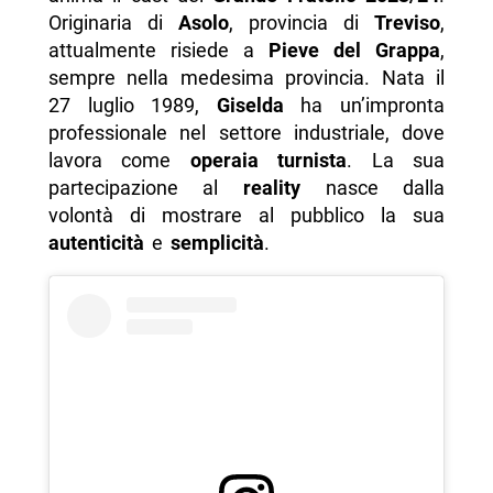
Originaria di
Asolo
, provincia di
Treviso
,
attualmente risiede a
Pieve del Grappa
,
sempre nella medesima provincia. Nata il
27 luglio 1989,
Giselda
ha un’impronta
professionale nel settore industriale, dove
lavora come
operaia turnista
. La sua
partecipazione al
reality
nasce dalla
volontà di mostrare al pubblico la sua
autenticità
e
semplicità
.