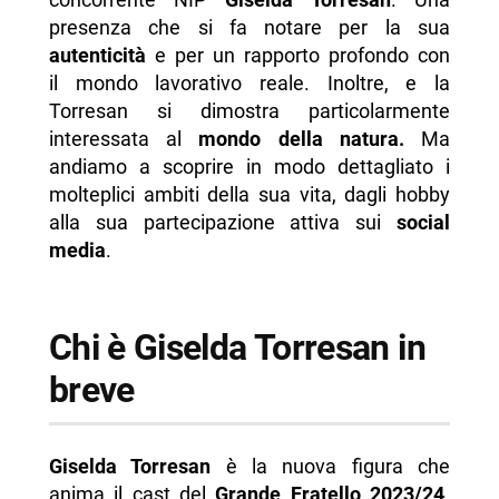
presenza che si fa notare per la sua
autenticità
e per un rapporto profondo con
il mondo lavorativo reale. Inoltre, e la
Torresan si dimostra particolarmente
interessata al
mondo della natura.
Ma
andiamo a scoprire in modo dettagliato i
molteplici ambiti della sua vita, dagli hobby
alla sua partecipazione attiva sui
social
media
.
Chi è Giselda Torresan in
breve
Giselda Torresan
è la nuova figura che
anima il cast del
Grande Fratello 2023/24
.