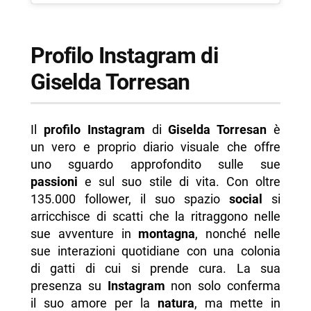
Profilo Instagram di
Giselda Torresan
Il
profilo Instagram
di
Giselda Torresan
è
un vero e proprio diario visuale che offre
uno sguardo approfondito sulle sue
passioni
e sul suo stile di vita. Con oltre
135.000 follower, il suo spazio
social
si
arricchisce di scatti che la ritraggono nelle
sue avventure in
montagna
, nonché nelle
sue interazioni quotidiane con una colonia
di gatti di cui si prende cura. La sua
presenza su
Instagram
non solo conferma
il suo amore per la
natura
, ma mette in