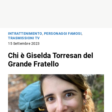
INTRATTENIMENTO
,
PERSONAGGI FAMOSI
,
TRASMISSIONI TV
15 Settembre 2023
Chi è Giselda Torresan del
Grande Fratello