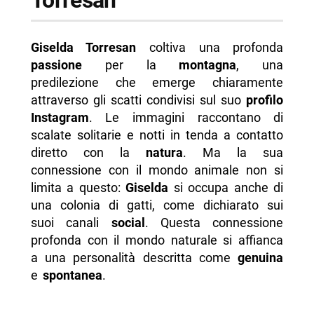
Giselda Torresan
coltiva una profonda
passione
per la
montagna
, una
predilezione che emerge chiaramente
attraverso gli scatti condivisi sul suo
profilo
Instagram
. Le immagini raccontano di
scalate solitarie e notti in tenda a contatto
diretto con la
natura
. Ma la sua
connessione con il mondo animale non si
limita a questo:
Giselda
si occupa anche di
una colonia di gatti, come dichiarato sui
suoi canali
social
. Questa connessione
profonda con il mondo naturale si affianca
a una personalità descritta come
genuina
e
spontanea
.