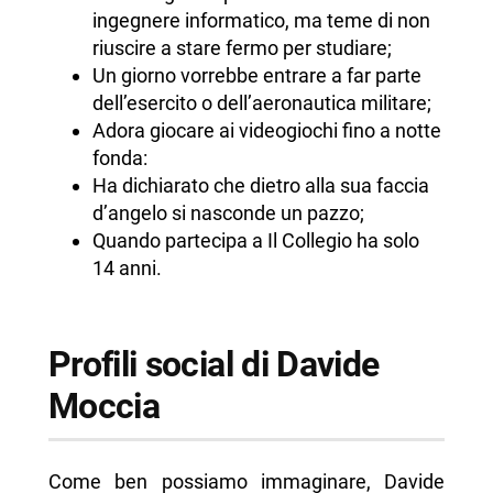
ingegnere informatico, ma teme di non
riuscire a stare fermo per studiare;
Un giorno vorrebbe entrare a far parte
dell’esercito o dell’aeronautica militare;
Adora giocare ai videogiochi fino a notte
fonda:
Ha dichiarato che dietro alla sua faccia
d’angelo si nasconde un pazzo;
Quando partecipa a Il Collegio ha solo
14 anni.
Profili social di Davide
Moccia
Come ben possiamo immaginare, Davide