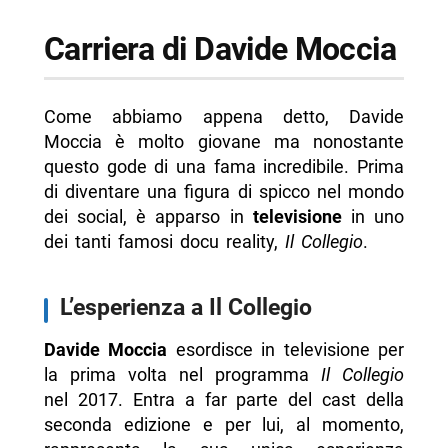
Carriera di Davide Moccia
Come abbiamo appena detto, Davide
Moccia è molto giovane ma nonostante
questo gode di una fama incredibile. Prima
di diventare una figura di spicco nel mondo
dei social, è apparso in
televisione
in uno
dei tanti famosi docu reality,
Il Collegio
.
L’esperienza a Il Collegio
Davide Moccia
esordisce in televisione per
la prima volta nel programma
Il Collegio
nel 2017. Entra a far parte del cast della
seconda edizione e per lui, al momento,