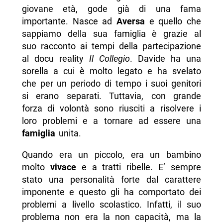
giovane età, gode già di una fama
importante. Nasce ad
Aversa
e quello che
sappiamo della sua famiglia è grazie al
suo racconto ai tempi della partecipazione
al docu reality
Il Collegio
. Davide ha una
sorella a cui è molto legato e ha svelato
che per un periodo di tempo i suoi genitori
si erano separati. Tuttavia, con grande
forza di volontà sono riusciti a risolvere i
loro problemi e a tornare ad essere una
famiglia
unita.
Quando era un piccolo, era un bambino
molto
vivace
e a tratti ribelle. E’ sempre
stato una personalità forte dal carattere
imponente e questo gli ha comportato dei
problemi a livello scolastico. Infatti, il suo
problema non era la non capacità, ma la