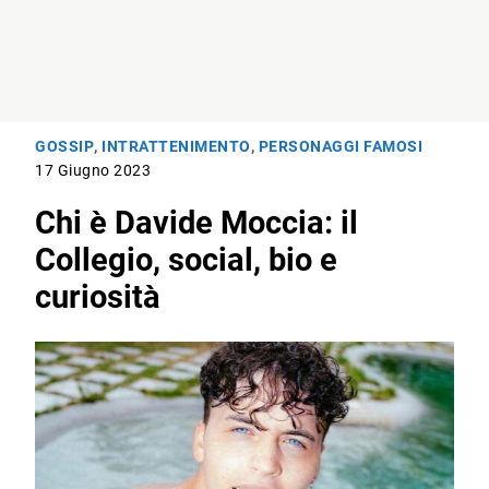
GOSSIP
,
INTRATTENIMENTO
,
PERSONAGGI FAMOSI
17 Giugno 2023
Chi è Davide Moccia: il
Collegio, social, bio e
curiosità