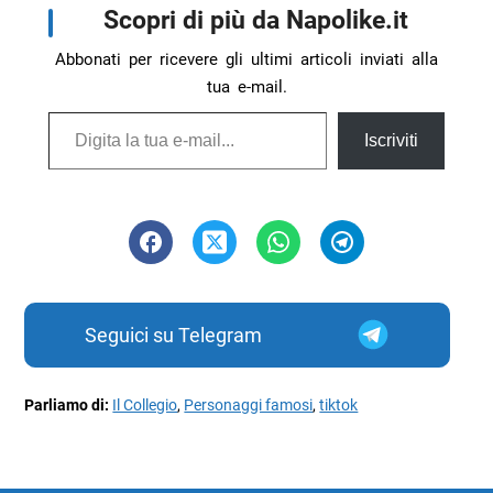
Scopri di più da Napolike.it
Abbonati per ricevere gli ultimi articoli inviati alla
tua e-mail.
Digita la tua e-mail...
Iscriviti
Seguici su Telegram
Parliamo di:
Il Collegio
,
Personaggi famosi
,
tiktok