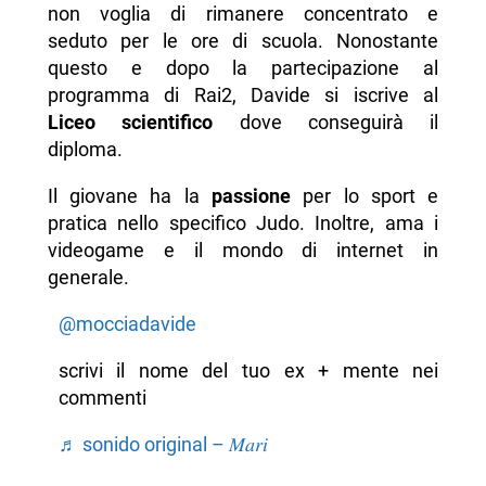
non voglia di rimanere concentrato e
seduto per le ore di scuola. Nonostante
questo e dopo la partecipazione al
programma di Rai2, Davide si iscrive al
Liceo scientifico
dove conseguirà il
diploma.
Il giovane ha la
passione
per lo sport e
pratica nello specifico Judo. Inoltre, ama i
videogame e il mondo di internet in
generale.
@mocciadavide
scrivi il nome del tuo ex + mente nei
commenti
♬ sonido original – 𝑀𝑎𝑟𝑖