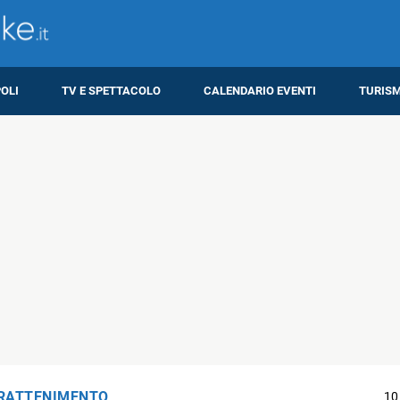
OLI
TV E SPETTACOLO
CALENDARIO EVENTI
TURIS
RATTENIMENTO
10