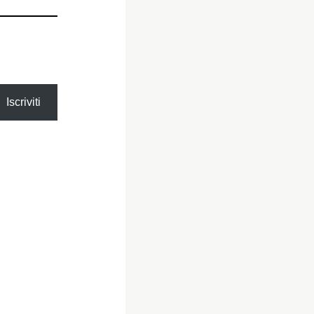
Iscriviti