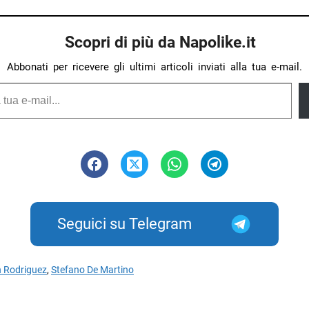
Scopri di più da Napolike.it
Abbonati per ricevere gli ultimi articoli inviati alla tua e-mail.
Seguici su Telegram
n Rodriguez
,
Stefano De Martino