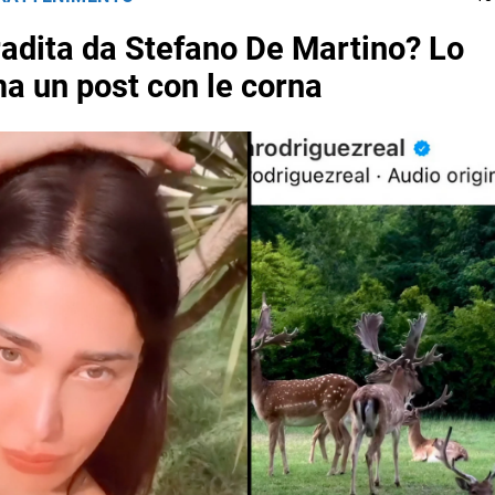
radita da Stefano De Martino? Lo
a un post con le corna