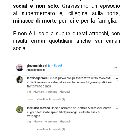
social e non solo
. Gravissimo un episodio
al supermercato e, ciliegina sulla torta,
minacce di morte
per lui e per la famiglia.
E non è il solo a subire questi attacchi, con
insulti ormai quotidiani anche sui canali
social.