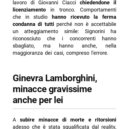
lavoro di Giovanni Ciacci
chiedendone il
licenziamento
in tronco. Comportamenti
che in studio
hanno ricevuto la ferma
condanna di tutti
perché non è accettabile
un atteggiamento simile: Signorini ha
riconosciuto che i concorrenti hanno
sbagliato, ma hanno anche, nella
maggioranza dei casi, compreso l’errore.
Ginevra Lamborghini,
minacce gravissime
anche per lei
A
subire minacce di morte e ritorsioni
adesso che è stata squalificata dal reality,