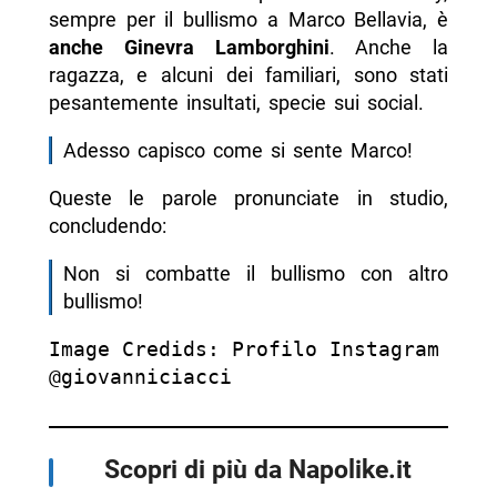
sempre per il bullismo a Marco Bellavia, è
anche Ginevra Lamborghini
. Anche la
ragazza, e alcuni dei familiari, sono stati
pesantemente insultati, specie sui social.
Adesso capisco come si sente Marco!
Queste le parole pronunciate in studio,
concludendo:
Non si combatte il bullismo con altro
bullismo!
Image Credids: Profilo Instagram 
@giovanniciacci
Scopri di più da Napolike.it