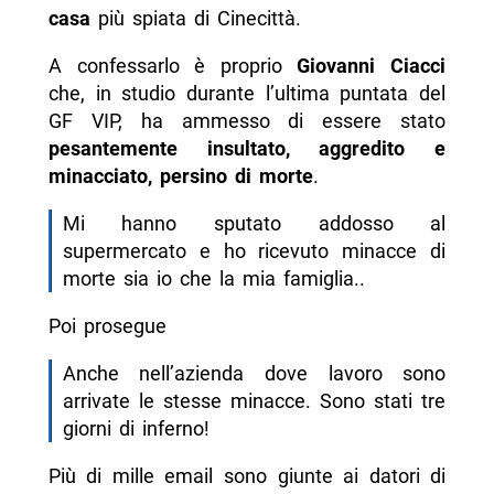
casa
più spiata di Cinecittà.
A confessarlo è proprio
Giovanni Ciacci
che, in studio durante l’ultima puntata del
GF VIP, ha ammesso di essere stato
pesantemente insultato, aggredito e
minacciato, persino di morte
.
Mi hanno sputato addosso al
supermercato e ho ricevuto minacce di
morte sia io che la mia famiglia..
Poi prosegue
Anche nell’azienda dove lavoro sono
arrivate le stesse minacce. Sono stati tre
giorni di inferno!
Più di mille email sono giunte ai datori di