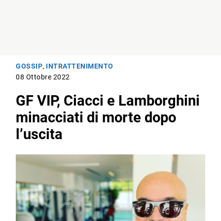
GOSSIP
,
INTRATTENIMENTO
08 Ottobre 2022
GF VIP, Ciacci e Lamborghini
minacciati di morte dopo
l’uscita