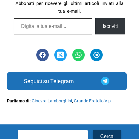
Abbonati per ricevere gli ultimi articoli inviati alla
tua e-mail.
Digita la tua e-mail...
Iscriviti
Seguici su Telegram
Parliamo di:
Ginevra Lamborghini
,
Grande Fratello Vip
Ricerca