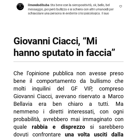
Giovanni Ciacci, “Mi
hanno sputato in faccia”
Che l’opinione pubblica non avesse preso
bene il comportamento da bullismo che
molti inquilini del GF VIP, compreso
Giovanni Ciacci, avevano riservato a Marco
Bellavia era ben chiaro a tutti. Ma
nemmeno i diretti interessati, con ogni
probabilità, avrebbero mai immaginato con
quale
rabbia e disprezzo
si sarebbero
dovuti confrontare
una volta usciti dalla