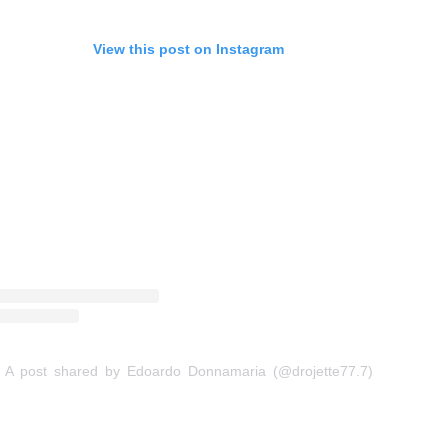
View this post on Instagram
A post shared by Edoardo Donnamaria (@drojette77.7)