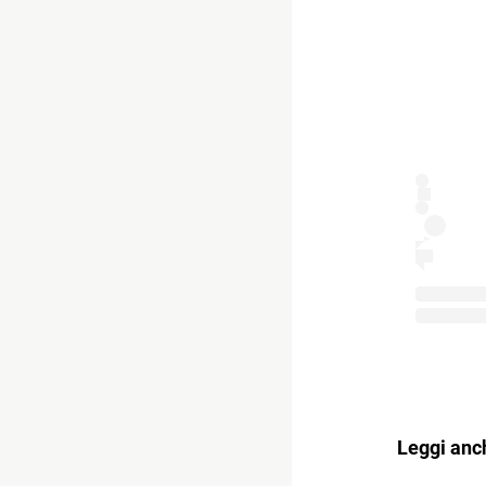
Leggi anc