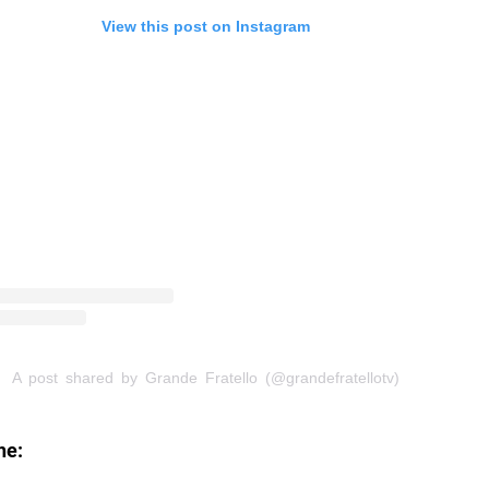
View this post on Instagram
A post shared by Grande Fratello (@grandefratellotv)
he: