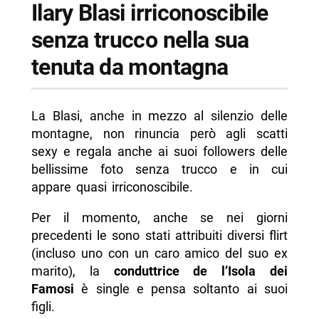
Ilary Blasi irriconoscibile
senza trucco nella sua
tenuta da montagna
La Blasi, anche in mezzo al silenzio delle
montagne, non rinuncia però agli scatti
sexy e regala anche ai suoi followers delle
bellissime foto senza trucco e in cui
appare quasi irriconoscibile.
Per il momento, anche se nei giorni
precedenti le sono stati attribuiti diversi flirt
(incluso uno con un caro amico del suo ex
marito), la
conduttrice de l’Isola dei
Famosi
è single e pensa soltanto ai suoi
figli.