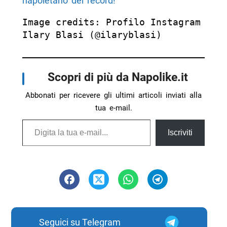
napoletano dei record!
Image credits: Profilo Instagram 
Ilary Blasi (@ilaryblasi)
Scopri di più da Napolike.it
Abbonati per ricevere gli ultimi articoli inviati alla
tua e-mail.
Digita la tua e-mail...
Iscriviti
Seguici su Telegram