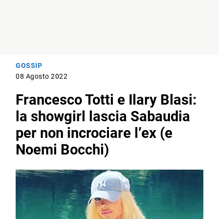
GOSSIP
08 Agosto 2022
Francesco Totti e Ilary Blasi:
la showgirl lascia Sabaudia
per non incrociare l’ex (e
Noemi Bocchi)