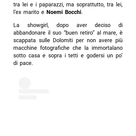
tra lei e i paparazzi, ma soprattutto, tra lei,
l’ex marito e
Noemi Bocchi
.
La showgirl, dopo aver deciso di
abbandonare il suo “buen retiro” al mare, è
scappata sulle Dolomiti per non avere più
macchine fotografiche che la immortalano
sotto casa e sopra i tetti e godersi un po’
di pace.