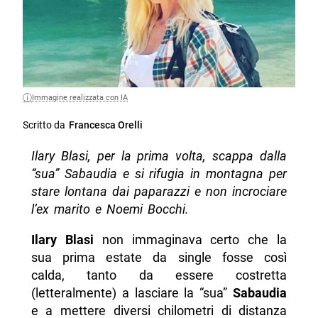
Immagine realizzata con IA
Scritto da
Francesca Orelli
Ilary Blasi, per la prima volta, scappa dalla
“sua” Sabaudia e si rifugia in montagna per
stare lontana dai paparazzi e non incrociare
l’ex marito e Noemi Bocchi.
Ilary Blasi
non immaginava certo che la
sua prima estate da single fosse così
calda, tanto da essere costretta
(letteralmente) a lasciare la “sua”
Sabaudia
e a mettere diversi chilometri di distanza