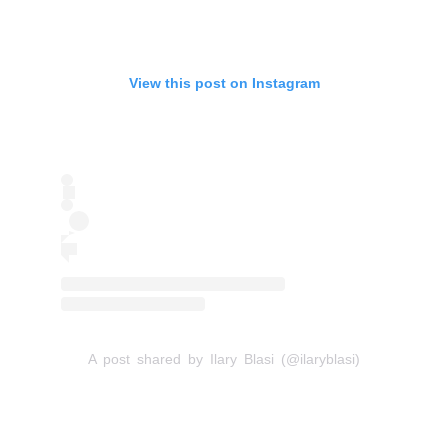
View this post on Instagram
A post shared by Ilary Blasi (@ilaryblasi)