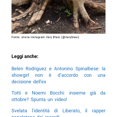
Fonte: storia Instagram Ilary Blasi (@ilaryblasi)
Leggi anche:
Belen Rodriguez e Antonino Spinalbese: la
showgirl non è d’accordo con una
decisione dell’ex
Totti e Noemi Bocchi: insieme già da
ottobre? Spunta un video!
Svelata l’identità di Liberato, il rapper