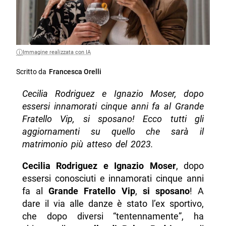
Immagine realizzata con IA
Scritto da
Francesca Orelli
Cecilia Rodriguez e Ignazio Moser, dopo
essersi innamorati cinque anni fa al Grande
Fratello Vip, si sposano! Ecco tutti gli
aggiornamenti su quello che sarà il
matrimonio più atteso del 2023.
Cecilia Rodriguez e Ignazio Moser
, dopo
essersi conosciuti e innamorati cinque anni
fa al
Grande Fratello Vip
,
si sposano
! A
dare il via alle danze è stato l’ex sportivo,
che dopo diversi “tentennamente”, ha