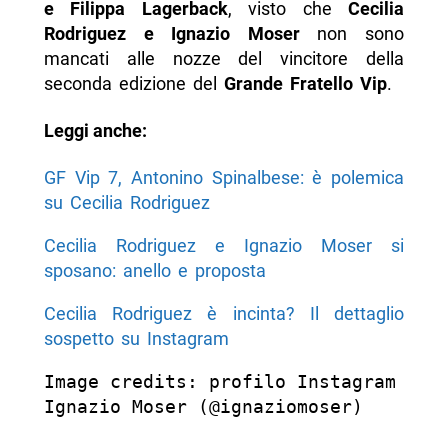
e Filippa Lagerback
, visto che
Cecilia
Rodriguez e Ignazio Moser
non sono
mancati alle nozze del vincitore della
seconda edizione del
Grande Fratello Vip
.
Leggi anche:
GF Vip 7, Antonino Spinalbese: è polemica
su Cecilia Rodriguez
Cecilia Rodriguez e Ignazio Moser si
sposano: anello e proposta
Cecilia Rodriguez è incinta? Il dettaglio
sospetto su Instagram
Image credits: profilo Instagram 
Ignazio Moser (@ignaziomoser)