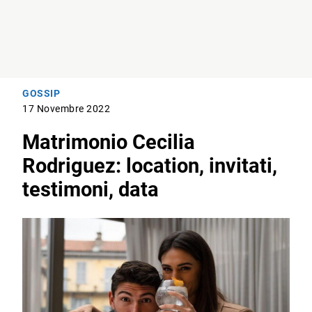
GOSSIP
17 Novembre 2022
Matrimonio Cecilia
Rodriguez: location, invitati,
testimoni, data