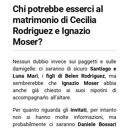
Chi potrebbe esserci al
matrimonio di Cecilia
Rodriguez e Ignazio
Moser?
Nessun dubbio invece sui paggetti e sulle
damigelle: ci saranno di sicuro
Santiago e
Luna Marì
, i
figli di Belen Rodriguez
, ma
sembrerebbe che
Ignazio Moser
abbia
anche già chiesto ai suoi nipotini di
accompagnarlo all’altare.
Per quanto riguarda gli
invitati
, per intanto
non si hanno molte informazioni, ma
probabilmente ci saranno
Daniele Bossari