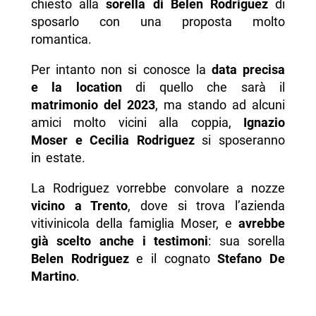
chiesto alla
sorella di Belen Rodriguez
di
sposarlo con una proposta molto
romantica.
Per intanto non si conosce la
data precisa
e la location
di quello che sarà il
matrimonio del 2023
, ma stando ad alcuni
amici molto vicini alla coppia,
Ignazio
Moser e Cecilia Rodriguez
si sposeranno
in estate.
La Rodriguez vorrebbe convolare a nozze
vicino a Trento
, dove si trova l’azienda
vitivinicola della famiglia Moser, e
avrebbe
già scelto anche i testimoni
: sua sorella
Belen Rodriguez
e il cognato
Stefano De
Martino
.