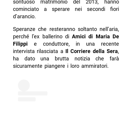
sontuoso matrimonio del 2013, hanno
cominciato a sperare nei secondi fiori
d’arancio.
Speranze che resteranno soltanto nell’aria,
perché l’ex ballerino di
Amici di Maria De
Filippi
e conduttore, in una recente
intervista rilasciata a
Il Corriere della Sera
,
ha dato una brutta notizia che farà
sicuramente piangere i loro ammiratori.