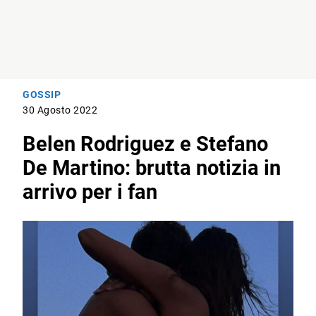
GOSSIP
30 Agosto 2022
Belen Rodriguez e Stefano
De Martino: brutta notizia in
arrivo per i fan