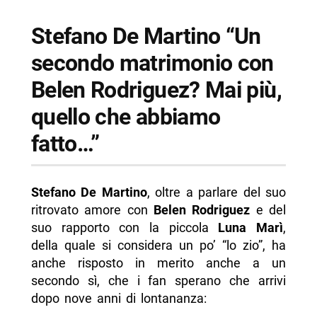
Stefano De Martino “Un
secondo matrimonio con
Belen Rodriguez? Mai più,
quello che abbiamo
fatto…”
Stefano De Martino
, oltre a parlare del suo
ritrovato amore con
Belen Rodriguez
e del
suo rapporto con la piccola
Luna Marì
,
della quale si considera un po’ “lo zio”, ha
anche risposto in merito anche a un
secondo sì, che i fan sperano che arrivi
dopo nove anni di lontananza: