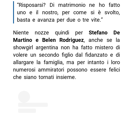
“Risposarsi? Di matrimonio ne ho fatto
uno e il nostro, per come si è svolto,
basta e avanza per due o tre vite.”
Niente nozze quindi per
Stefano De
Martino e Belen Rodriguez
, anche se la
showgirl argentina non ha fatto mistero di
volere un secondo figlio dal fidanzato e di
allargare la famiglia, ma per intanto i loro
numerosi ammiratori possono essere felici
che siano tornati insieme.