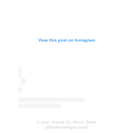
View this post on Instagram
A post shared by Maria Belen
(@belenrodriguezreal)