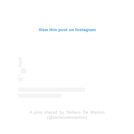
View this post on Instagram
A post shared by Stefano De Martino
(@stefanodemartino)