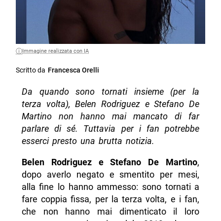
Immagine realizzata con IA
Scritto da
Francesca Orelli
Da quando sono tornati insieme (per la
terza volta), Belen Rodriguez e Stefano De
Martino non hanno mai mancato di far
parlare di sé. Tuttavia per i fan potrebbe
esserci presto una brutta notizia.
Belen Rodriguez e Stefano De Martino
,
dopo averlo negato e smentito per mesi,
alla fine lo hanno ammesso: sono tornati a
fare coppia fissa, per la terza volta, e i fan,
che non hanno mai dimenticato il loro