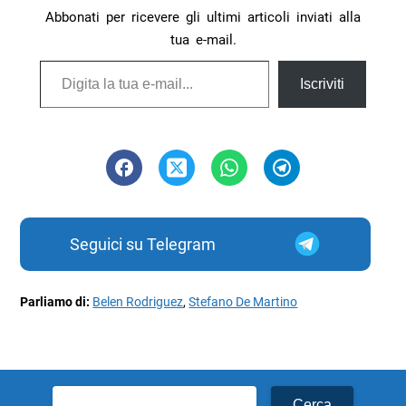
Abbonati per ricevere gli ultimi articoli inviati alla
tua e-mail.
Digita la tua e-mail...
Iscriviti
Seguici su Telegram
Parliamo di:
Belen Rodriguez
,
Stefano De Martino
Ricerca