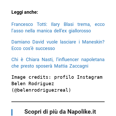
Leggi anche:
Francesco Totti: Ilary Blasi trema, ecco
l’asso nella manica dell’ex giallorosso
Damiano David vuole lasciare i Maneskin?
Ecco cos’è successo
Chi è Chiara Nasti, l’influencer napoletana
che presto sposerà Mattia Zaccagni
Image credits: profilo Instagram 
Belen Rodriguez 
(@belenrodriguezreal)
Scopri di più da Napolike.it