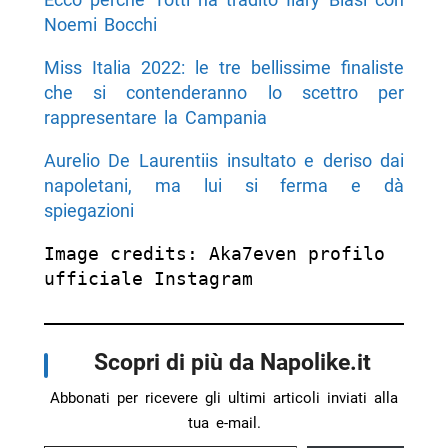
Noemi Bocchi
Miss Italia 2022: le tre bellissime finaliste
che si contenderanno lo scettro per
rappresentare la Campania
Aurelio De Laurentiis insultato e deriso dai
napoletani, ma lui si ferma e dà
spiegazioni
Image credits: Aka7even profilo 
ufficiale Instagram
Scopri di più da Napolike.it
Abbonati per ricevere gli ultimi articoli inviati alla
tua e-mail.
Digita la tua e-mail...