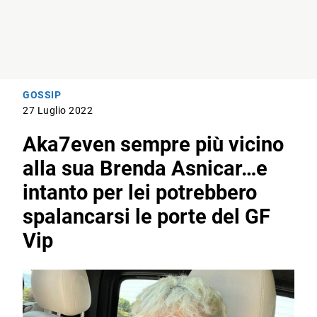
GOSSIP
27 Luglio 2022
Aka7even sempre più vicino
alla sua Brenda Asnicar…e
intanto per lei potrebbero
spalancarsi le porte del GF
Vip