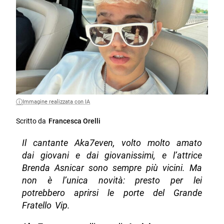
Immagine realizzata con IA
Scritto da
Francesca Orelli
Il cantante Aka7even, volto molto amato
dai giovani e dai giovanissimi, e l’attrice
Brenda Asnicar sono sempre più vicini. Ma
non è l’unica novità: presto per lei
potrebbero aprirsi le porte del Grande
Fratello Vip.