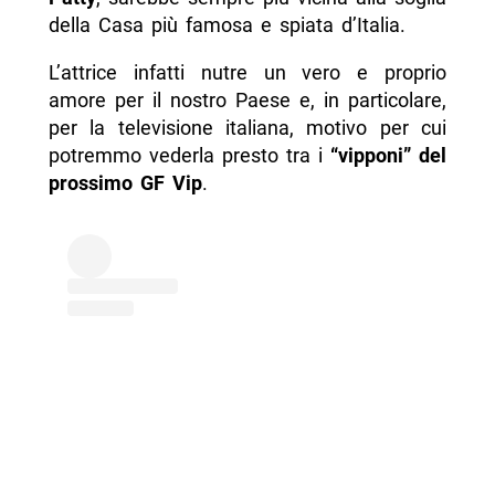
della Casa più famosa e spiata d’Italia.
L’attrice infatti nutre un vero e proprio
amore per il nostro Paese e, in particolare,
per la televisione italiana, motivo per cui
potremmo vederla presto
tra i
“vipponi” del
prossimo GF Vip
.