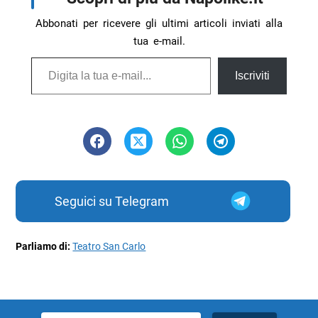
Abbonati per ricevere gli ultimi articoli inviati alla
tua e-mail.
Digita la tua e-mail...
Iscriviti
Seguici su Telegram
Parliamo di:
Teatro San Carlo