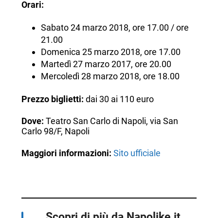
Orari:
Sabato 24 marzo 2018, ore 17.00 / ore
21.00
Domenica 25 marzo 2018, ore 17.00
Martedì 27 marzo 2017, ore 20.00
Mercoledì 28 marzo 2018, ore 18.00
Prezzo biglietti:
dai 30 ai 110 euro
Dove:
Teatro San Carlo di Napoli, via San
Carlo 98/F, Napoli
Maggiori informazioni:
Sito ufficiale
Scopri di più da Napolike.it