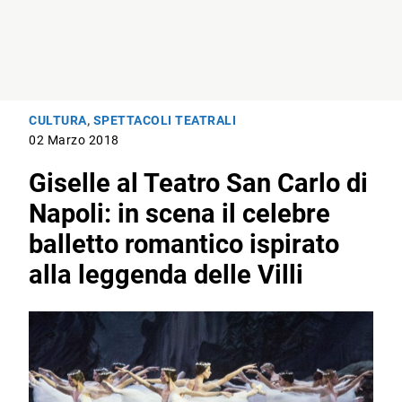
CULTURA
,
SPETTACOLI TEATRALI
02 Marzo 2018
Giselle al Teatro San Carlo di
Napoli: in scena il celebre
balletto romantico ispirato
alla leggenda delle Villi