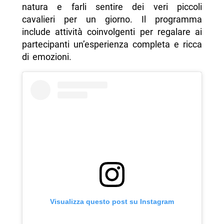
natura e farli sentire dei veri piccoli
cavalieri per un giorno. Il programma
include attività coinvolgenti per regalare ai
partecipanti un’esperienza completa e ricca
di emozioni.
Visualizza questo post su Instagram