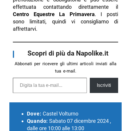
effettuata contattando direttamente il
Centro Equestre La Primavera
. I posti
sono limitati, quindi vi consigliamo di
affrettarvi.
Scopri di più da Napolike.it
Abbonati per ricevere gli ultimi articoli inviati alla
tua e-mail.
Digita la tua e-mail...
Iscriviti
Dove:
Castel Volturno
Quando:
Sabato 07 dicembre 2024 ,
dalle ore 10:00 alle 13:00