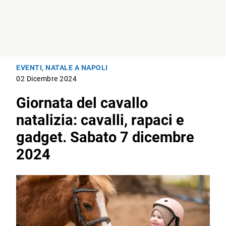
EVENTI
,
NATALE A NAPOLI
02 Dicembre 2024
Giornata del cavallo
natalizia: cavalli, rapaci e
gadget. Sabato 7 dicembre
2024