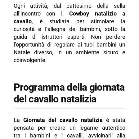
Ogni attività, dal battesimo della sella
all’incontro con il
Cowboy natalizio a
cavallo
, è studiata per stimolare la
curiosità e l’allegria dei bambini, sotto la
guida di istruttori esperti. Non perdere
l’opportunità di regalare ai tuoi bambini un
Natale diverso, in un ambiente sicuro e
coinvolgente.
Programma della giornata
del cavallo natalizia
La
Giornata del cavallo natalizia
è stata
pensata per creare un legame autentico
tra i bambini e i cavalli, avvicinarli alla