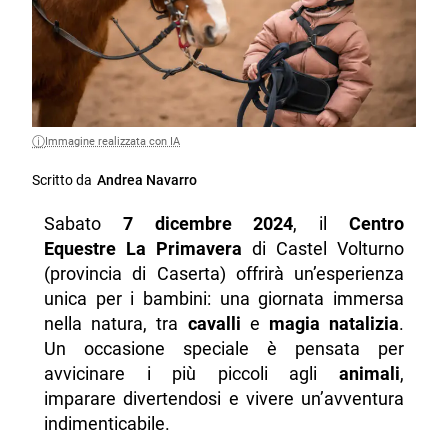
Immagine realizzata con IA
Scritto da
Andrea Navarro
Sabato
7 dicembre 2024
, il
Centro
Equestre La Primavera
di Castel Volturno
(provincia di Caserta) offrirà un’esperienza
unica per i bambini: una giornata immersa
nella natura, tra
cavalli
e
magia natalizia
.
Un occasione speciale è pensata per
avvicinare i più piccoli agli
animali
,
imparare divertendosi e vivere un’avventura
indimenticabile.