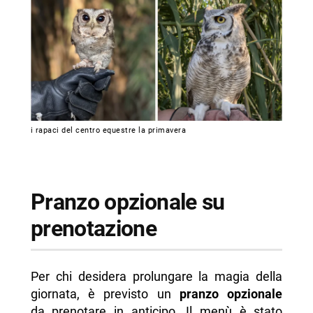
i rapaci del centro equestre la primavera
Pranzo opzionale su
prenotazione
Per chi desidera prolungare la magia della
giornata, è previsto un
pranzo opzionale
da prenotare in anticipo. Il menù è stato