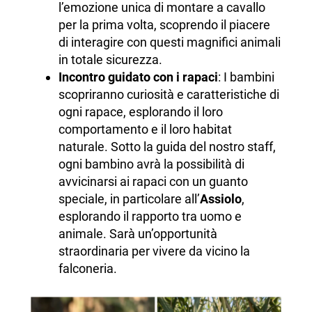
l’emozione unica di montare a cavallo
per la prima volta, scoprendo il piacere
di interagire con questi magnifici animali
in totale sicurezza.
Incontro guidato con i rapaci
: I bambini
scopriranno curiosità e caratteristiche di
ogni rapace, esplorando il loro
comportamento e il loro habitat
naturale. Sotto la guida del nostro staff,
ogni bambino avrà la possibilità di
avvicinarsi ai rapaci con un guanto
speciale, in particolare all’
Assiolo
,
esplorando il rapporto tra uomo e
animale. Sarà un’opportunità
straordinaria per vivere da vicino la
falconeria.