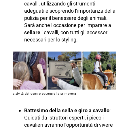
cavalli, utilizzando gli strumenti
adeguati e scoprendo l’importanza della
pulizia per il benessere degli animali.
Sarà anche l’occasione per imparare a
sellare
i cavalli, con tutti gli accessori
necessari per lo styling.
attività del centro equestre la primavera
Battesimo della sella e giro a cavallo
:
Guidati da istruttori esperti, i piccoli
cavalieri avranno l’opportunità di vivere