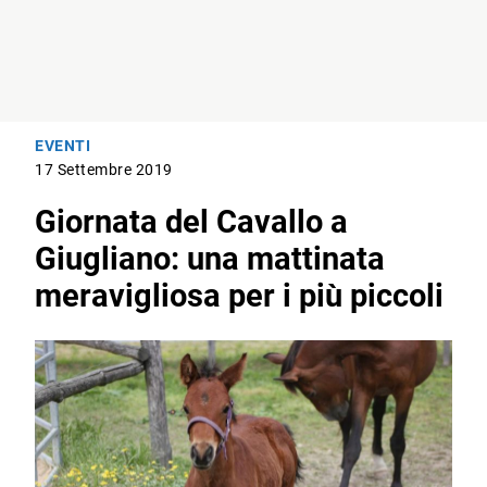
EVENTI
17 Settembre 2019
Giornata del Cavallo a
Giugliano: una mattinata
meravigliosa per i più piccoli