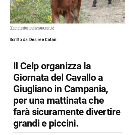
Immagine realizzata con IA
Scritto da
Desiree Catani
Il Celp organizza la
Giornata del Cavallo a
Giugliano in Campania,
per una mattinata che
farà sicuramente divertire
grandi e piccini.