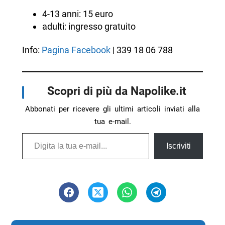
4-13 anni: 15 euro
adulti: ingresso gratuito
Info:
Pagina Facebook
| 339 18 06 788
Scopri di più da Napolike.it
Abbonati per ricevere gli ultimi articoli inviati alla
tua e-mail.
Digita la tua e-mail...
Iscriviti