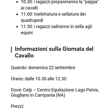
10.30: i ragazzi prepareranno la “pappa”
ai cavalli
11.00: toelettatura e sellatura dei
quadrupedi
11.30: i ragazzi saliranno in sella agli
equini
Informazioni sulla Giornata del
Cavallo
Quando: domenica 22 settembre
Orario: dalle 10.30 alle 12.30
Dove: Celp – Centro Equitazione Lago Patria,
Giugliano in Campania (NA)
Prezzi: