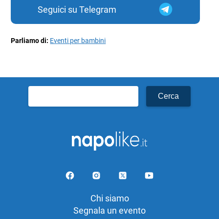
Seguici su Telegram
Parliamo di:
Eventi per bambini
Ricerca
per:
Chi siamo
Segnala un evento