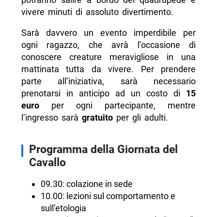
vivere minuti di assoluto divertimento.
Sarà davvero un evento imperdibile per
ogni ragazzo, che avrà l’occasione di
conoscere creature meravigliose in una
mattinata tutta da vivere. Per prendere
parte all’iniziativa, sarà necessario
prenotarsi in anticipo ad un costo di
15
euro
per ogni partecipante, mentre
l’ingresso sarà
gratuito
per gli adulti.
Programma della Giornata del
Cavallo
09.30: colazione in sede
10.00: lezioni sul comportamento e
sull’etologia