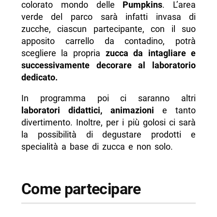
colorato mondo delle
Pumpkins
. L’area
verde del parco sarà infatti invasa di
zucche, ciascun partecipante, con il suo
apposito carrello da contadino, potrà
scegliere la propria
zucca da intagliare e
successivamente decorare al laboratorio
dedicato.
In programma poi ci saranno altri
laboratori didattici, animazioni
e tanto
divertimento. Inoltre, per i più golosi ci sarà
la possibilità di degustare prodotti e
specialità a base di zucca e non solo.
Come partecipare