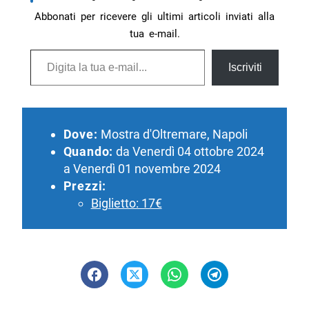
Abbonati per ricevere gli ultimi articoli inviati alla
tua e-mail.
Digita la tua e-mail...
Iscriviti
Dove:
Mostra d'Oltremare, Napoli
Quando:
da Venerdì 04 ottobre 2024
a Venerdì 01 novembre 2024
Prezzi:
Biglietto: 17€