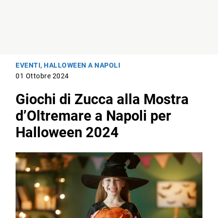
EVENTI
,
HALLOWEEN A NAPOLI
01 Ottobre 2024
Giochi di Zucca alla Mostra
d’Oltremare a Napoli per
Halloween 2024