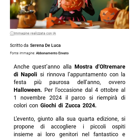
Immagine realizzata con IA
Scritto da
Serena De Luca
Fonte immagine:
Abbonamento Envato
Anche quest’anno alla
Mostra d’Oltremare
di Napoli
si rinnova l’appuntamento con la
festa più paurosa dell’anno, ovvero
Halloween.
Per l’occasione dal 4 ottobre al
1 novembre 2024 il parco si riempirà di
colori con
Giochi di Zucca 2024.
L’evento, giunto alla sua quarta edizione, si
propone di accogliere i piccoli ospiti
insieme ai loro genitori nel fantastico e