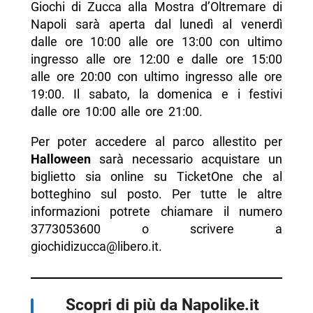
Giochi di Zucca alla Mostra d’Oltremare di
Napoli sarà aperta dal lunedì al venerdì
dalle ore 10:00 alle ore 13:00 con ultimo
ingresso alle ore 12:00 e dalle ore 15:00
alle ore 20:00 con ultimo ingresso alle ore
19:00. Il sabato, la domenica e i festivi
dalle ore 10:00 alle ore 21:00.
Per poter accedere al parco allestito per
Halloween
sarà necessario acquistare un
biglietto sia online su TicketOne che al
botteghino sul posto. Per tutte le altre
informazioni potrete chiamare il numero
3773053600 o scrivere a
giochidizucca@libero.it.
Scopri di più da Napolike.it