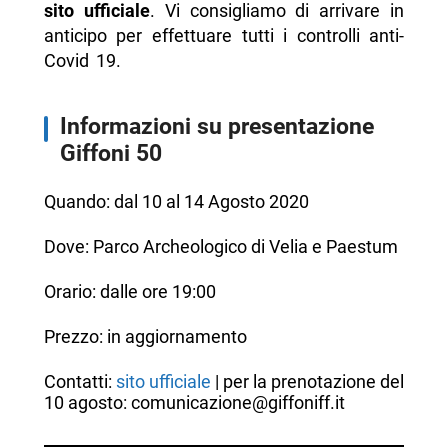
sito ufficiale
. Vi consigliamo di arrivare in
anticipo per effettuare tutti i controlli anti-
Covid 19.
Informazioni su presentazione
Giffoni 50
Quando: dal 10 al 14 Agosto 2020
Dove: Parco Archeologico di Velia e Paestum
Orario: dalle ore 19:00
Prezzo: in aggiornamento
Contatti:
sito ufficiale
| per la prenotazione del
10 agosto: comunicazione@giffoniff.it