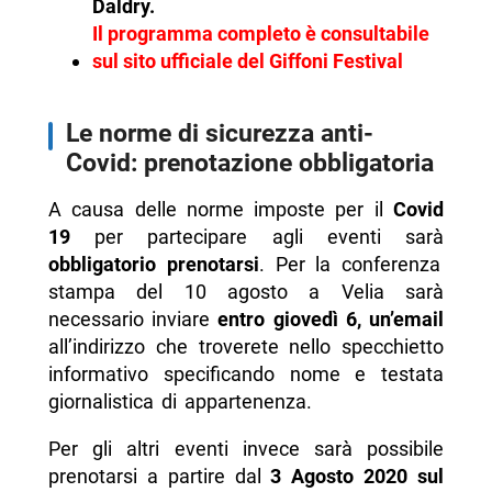
Daldry.
Il programma completo è consultabile
sul sito ufficiale del Giffoni Festival
Le norme di sicurezza anti-
Covid: prenotazione obbligatoria
A causa delle norme imposte per il
Covid
19
per partecipare agli eventi sarà
obbligatorio prenotarsi
. Per la conferenza
stampa del 10 agosto a Velia sarà
necessario inviare
entro giovedì 6, un’email
all’indirizzo che troverete nello specchietto
informativo specificando nome e testata
giornalistica di appartenenza.
Per gli altri eventi invece sarà possibile
prenotarsi a partire dal
3 Agosto 2020 sul