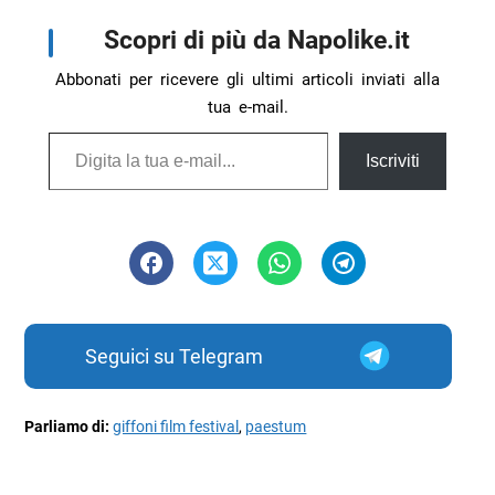
Scopri di più da Napolike.it
Abbonati per ricevere gli ultimi articoli inviati alla
tua e-mail.
Digita la tua e-mail...
Iscriviti
Seguici su Telegram
Parliamo di:
giffoni film festival
,
paestum