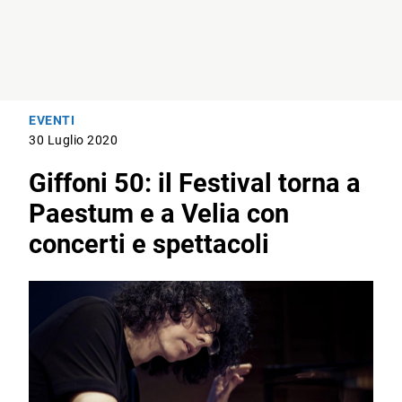
EVENTI
30 Luglio 2020
Giffoni 50: il Festival torna a
Paestum e a Velia con
concerti e spettacoli