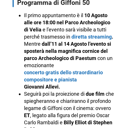
Programma di Giffoni 50
Il primo appuntamento è il
10 Agosto
alle ore 18:00 nel Parco Archeologico
di Velia
e l’evento sarà visibile a tutti
perché trasmesso in
diretta streaming
.
Mentre
dall’11 al 14 Agosto l’evento si
sposterà nella magnifica cornice del
parco Archeologico di Paestum
con un
emozionante
concerto gratis dello straordinario
compositore e pianista
Giovanni Allevi.
Seguirà poi la proiezione di
due film
che
spiegheranno e chiariranno il profondo
legame di Giffoni con il cinema: ovvero
ET
, legato alla figura del premio Oscar
Carlo Rambaldi e
Billy Elliot di Stephen