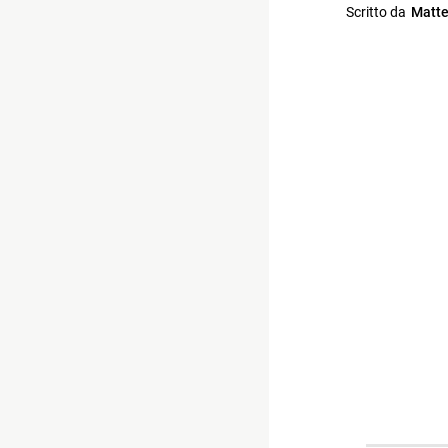
Scritto da
Matte