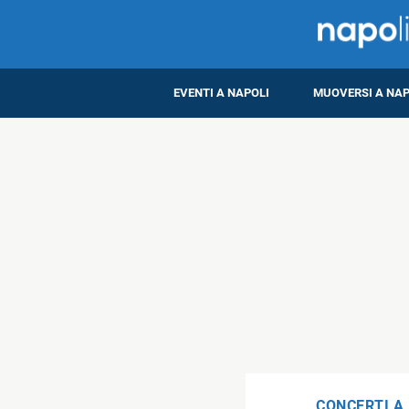
EVENTI A NAPOLI
MUOVERSI A NAP
CONCERTI A