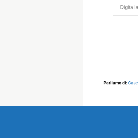
Parliamo di:
Case