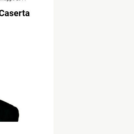
 Caserta