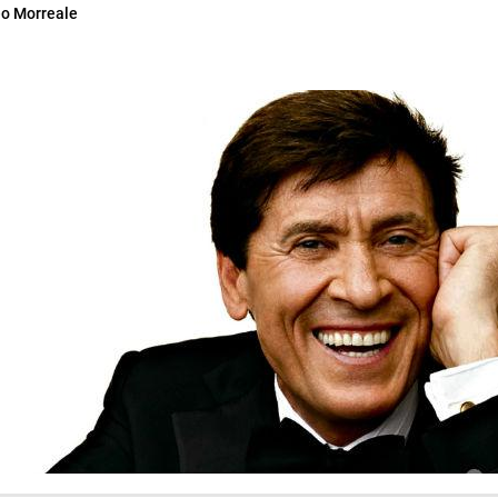
o Morreale