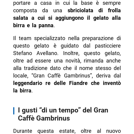
portare a casa in cui la base è sempre
composta da una
sbriciolata di frolla
salata a cui si aggiungono il gelato alla
birra e la panna
.
Il team specializzato nella preparazione di
questo gelato è guidato dal pasticciere
Stefano Avellano. Inoltre, questo gelato,
oltre ad essere una novità, rimanda anche
alla tradizione dato che il nome stesso del
locale, “Gran Caffè Gambrinus”, deriva dal
leggendario re delle Fiandre che inventò
la birra
.
I gusti “di un tempo” del Gran
Caffè Gambrinus
Durante questa estate, oltre al nuovo