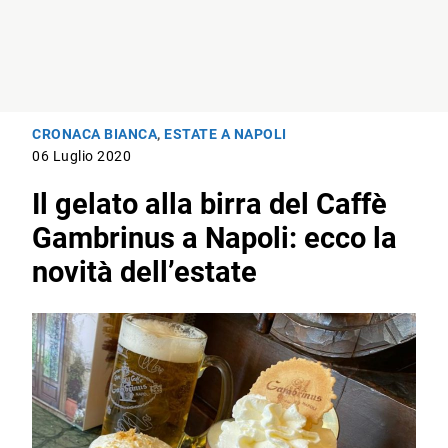
CRONACA BIANCA
,
ESTATE A NAPOLI
06 Luglio 2020
Il gelato alla birra del Caffè
Gambrinus a Napoli: ecco la
novità dell’estate