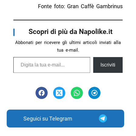
Fonte foto: Gran Caffè Gambrinus
Scopri di più da Napolike.it
Abbonati per ricevere gli ultimi articoli inviati alla
tua e-mail.
Digita la tua e-mail...
Iscriviti
Seguici su Telegram