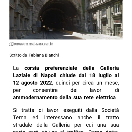
Immagine realizzata con IA
Scritto da
Fabiana Bianchi
La
corsia preferenziale della Galleria
Laziale di Napoli chiude dal 18 luglio al
12 agosto 2022
, quindi per circa un mese,
per consentire dei lavori di
ammodernamento della sua rete elettrica
.
Si tratta di lavori eseguiti dalla Società
Terna ed interessano anche il tratto
stradale della Galleria per cui una sua