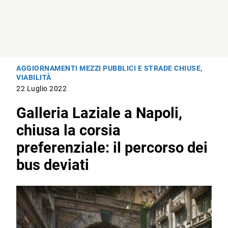
AGGIORNAMENTI MEZZI PUBBLICI E STRADE CHIUSE
,
VIABILITÀ
22 Luglio 2022
Galleria Laziale a Napoli,
chiusa la corsia
preferenziale: il percorso dei
bus deviati