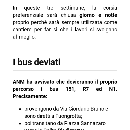
In queste tre settimane, la corsia
preferenziale sarà chiusa
giorno e notte
proprio perché sarà sempre utilizzata come
cantiere per far sì che i lavori si svolgano
al meglio.
I bus deviati
ANM ha avvisato che devieranno il proprio
percorso i bus 151, R7 ed N1.
Precisamente:
provengono da Via Giordano Bruno e
sono diretti a Fuorigrotta;
poi transitano da Piazza Sannazaro