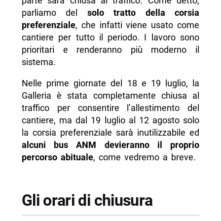
parte sarà chiusa al traffico. Come detto,
parliamo del
solo tratto della corsia
preferenziale
, che infatti viene usato come
cantiere per tutto il periodo. I lavoro sono
prioritari e renderanno più moderno il
sistema.
Nelle prime giornate del 18 e 19 luglio, la
Galleria è stata completamente chiusa al
traffico per consentire l’allestimento del
cantiere, ma dal 19 luglio al 12 agosto solo
la corsia preferenziale sarà inutilizzabile ed
alcuni bus ANM devieranno il proprio
percorso abituale
, come vedremo a breve.
Gli orari di chiusura