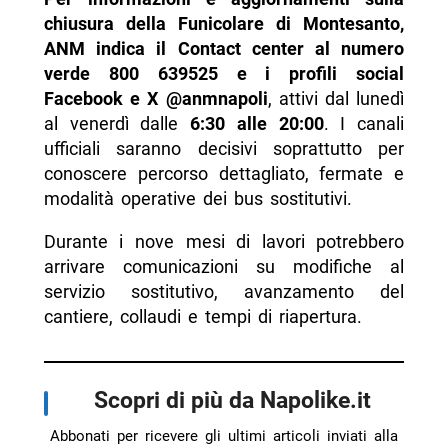
chiusura della Funicolare di Montesanto,
ANM indica il Contact center al numero
verde 800 639525 e i profili social
Facebook e X @anmnapoli
, attivi dal lunedì
al venerdì dalle
6:30 alle 20:00
. I canali
ufficiali saranno decisivi soprattutto per
conoscere percorso dettagliato, fermate e
modalità operative dei bus sostitutivi.
Durante i nove mesi di lavori potrebbero
arrivare comunicazioni su modifiche al
servizio sostitutivo, avanzamento del
cantiere, collaudi e tempi di riapertura.
Scopri di più da Napolike.it
Abbonati per ricevere gli ultimi articoli inviati alla