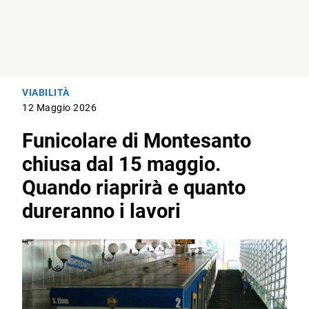
VIABILITÀ
12 Maggio 2026
Funicolare di Montesanto
chiusa dal 15 maggio.
Quando riaprirà e quanto
dureranno i lavori