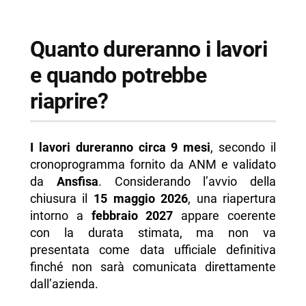
Quanto dureranno i lavori
e quando potrebbe
riaprire?
I lavori dureranno circa 9 mesi
, secondo il
cronoprogramma fornito da ANM e validato
da
Ansfisa
. Considerando l’avvio della
chiusura il
15 maggio 2026
, una riapertura
intorno a
febbraio 2027
appare coerente
con la durata stimata, ma non va
presentata come data ufficiale definitiva
finché non sarà comunicata direttamente
dall’azienda.