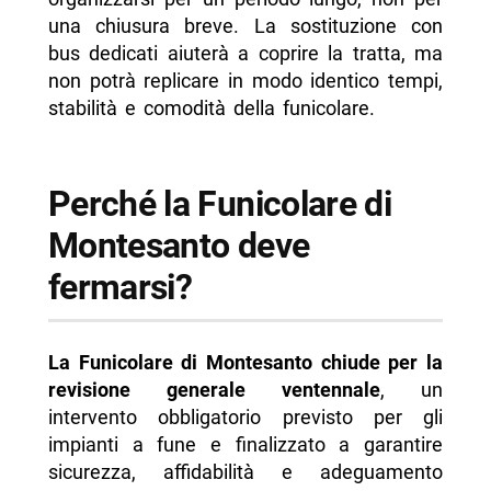
una chiusura breve. La sostituzione con
bus dedicati aiuterà a coprire la tratta, ma
non potrà replicare in modo identico tempi,
stabilità e comodità della funicolare.
Perché la Funicolare di
Montesanto deve
fermarsi?
La Funicolare di Montesanto chiude per la
revisione generale ventennale
, un
intervento obbligatorio previsto per gli
impianti a fune e finalizzato a garantire
sicurezza, affidabilità e adeguamento