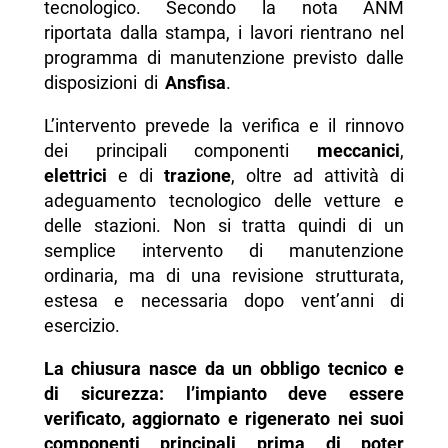
tecnologico. Secondo la nota ANM
riportata dalla stampa, i lavori rientrano nel
programma di manutenzione previsto dalle
disposizioni di
Ansfisa
.
L’intervento prevede la verifica e il rinnovo
dei principali componenti
meccanici
,
elettrici
e di
trazione
, oltre ad attività di
adeguamento tecnologico delle vetture e
delle stazioni. Non si tratta quindi di un
semplice intervento di manutenzione
ordinaria, ma di una revisione strutturata,
estesa e necessaria dopo vent’anni di
esercizio.
La chiusura nasce da un obbligo tecnico e
di sicurezza: l’impianto deve essere
verificato, aggiornato e rigenerato nei suoi
componenti principali prima di poter