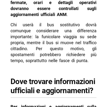
fermate, orari e dettagli operativi
dovranno essere controllati sugli
aggiornamenti ufficiali ANM
.
Chi userà il bus sostitutivo dovrà
comunque considerare una differenza
importante: la funicolare viaggia su sede
propria, mentre il bus si muove nel traffico
cittadino. Per questo motivo, gli
spostamenti potrebbero richiedere più
tempo, soprattutto nelle fasce di punta.
Dove trovare informazioni
ufficiali e aggiornamenti?
Per informazioni e aggiornamenti sulla