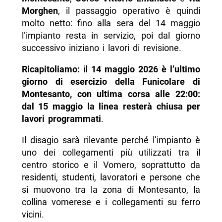
Morghen
, il passaggio operativo è quindi
molto netto: fino alla sera del 14 maggio
l’impianto resta in servizio, poi dal giorno
successivo iniziano i lavori di revisione.
Ricapitoliamo:
i
l 14 maggio 2026 è l’ultimo
giorno di esercizio della Funicolare di
Montesanto, con ultima corsa alle 22:00:
dal 15 maggio la linea resterà chiusa per
lavori programmati
.
Il disagio sarà rilevante perché l’impianto è
uno dei collegamenti più utilizzati tra il
centro storico e il Vomero, soprattutto da
residenti, studenti, lavoratori e persone che
si muovono tra la zona di Montesanto, la
collina vomerese e i collegamenti su ferro
vicini.