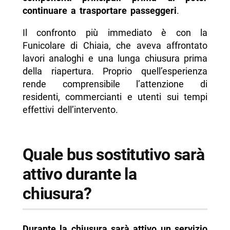
continuare a trasportare passeggeri
.
Il confronto più immediato è con la
Funicolare di Chiaia, che aveva affrontato
lavori analoghi e una lunga chiusura prima
della riapertura. Proprio quell’esperienza
rende comprensibile l’attenzione di
residenti, commercianti e utenti sui tempi
effettivi dell’intervento.
Quale bus sostitutivo sarà
attivo durante la
chiusura?
Durante la chiusura sarà attivo un servizio