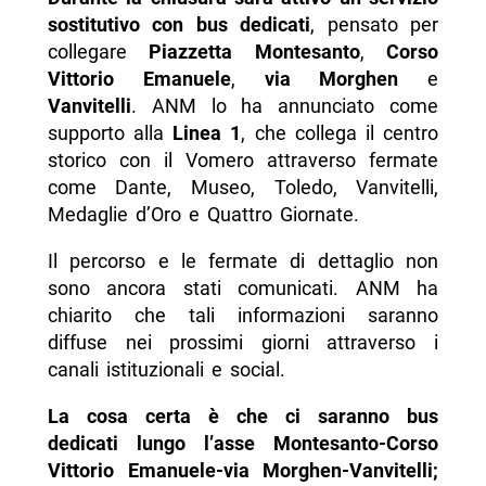
sostitutivo con bus dedicati
, pensato per
collegare
Piazzetta Montesanto
,
Corso
Vittorio Emanuele
,
via Morghen
e
Vanvitelli
. ANM lo ha annunciato come
supporto alla
Linea 1
, che collega il centro
storico con il Vomero attraverso fermate
come Dante, Museo, Toledo, Vanvitelli,
Medaglie d’Oro e Quattro Giornate.
Il percorso e le fermate di dettaglio non
sono ancora stati comunicati. ANM ha
chiarito che tali informazioni saranno
diffuse nei prossimi giorni attraverso i
canali istituzionali e social.
La cosa certa è che ci saranno bus
dedicati lungo l’asse Montesanto-Corso
Vittorio Emanuele-via Morghen-Vanvitelli;