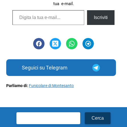
tua e-mail.
Digita la tua e-mail...
Iscriviti
Seguici su Telegram
Parliamo di:
Funicolare di Montesanto
Ricerca
per: