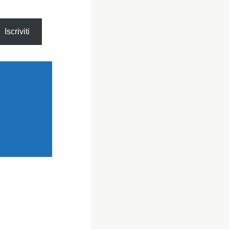
Iscriviti