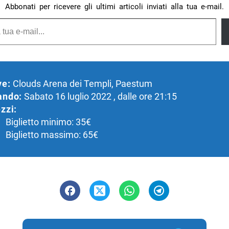
Abbonati per ricevere gli ultimi articoli inviati alla tua e-mail.
ve:
Clouds Arena dei Templi, Paestum
ando:
Sabato 16 luglio 2022 , dalle ore 21:15
zzi:
Biglietto minimo: 35€
Biglietto massimo: 65€