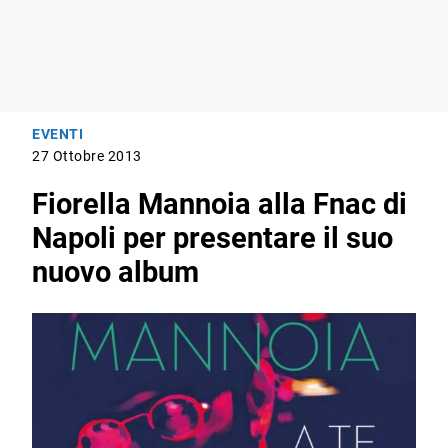
EVENTI
27 Ottobre 2013
Fiorella Mannoia alla Fnac di
Napoli per presentare il suo
nuovo album