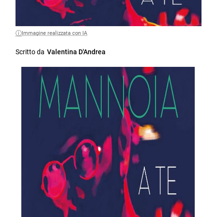
Immagine realizzata con IA
Scritto da
Valentina D'Andrea