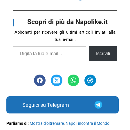
Scopri di più da Napolike.it
Abbonati per ricevere gli ultimi articoli inviati alla
tua e-mail.
Digita la tua e-mail...
Iscriviti
Seguici su Telegram
Parliamo di:
Mostra d'oltremare
,
Napoli incontra il Mondo