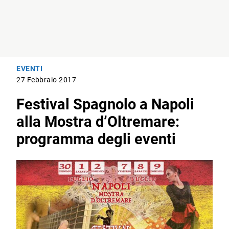
EVENTI
27 Febbraio 2017
Festival Spagnolo a Napoli
alla Mostra d’Oltremare:
programma degli eventi