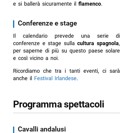
e si ballerà sicuramente il
flamenco
.
Conferenze e stage
Il calendario prevede una serie di
conferenze e stage sulla
cultura spagnola
,
per saperne di più su questo paese solare
e così vicino a noi.
Ricordiamo che tra i tanti eventi, ci sarà
anche il
Festival Irlandese
.
Programma spettacoli
Cavalli andalusi