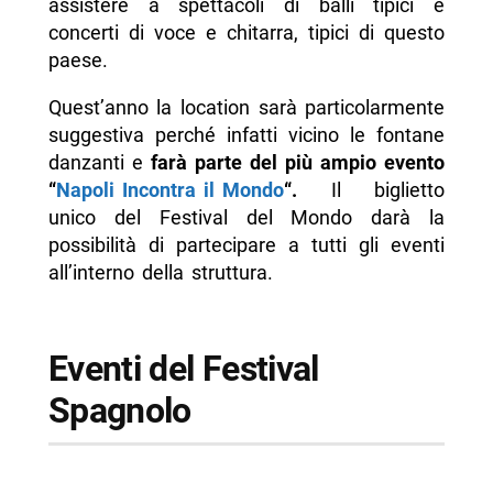
assistere a spettacoli di balli tipici e
concerti di voce e chitarra, tipici di questo
paese.
Quest’anno la location sarà particolarmente
suggestiva perché infatti vicino le fontane
danzanti e
farà parte del più ampio evento
“
Napoli Incontra il Mondo
“.
Il biglietto
unico del Festival del Mondo darà la
possibilità di partecipare a tutti gli eventi
all’interno della struttura.
Eventi del Festival
Spagnolo