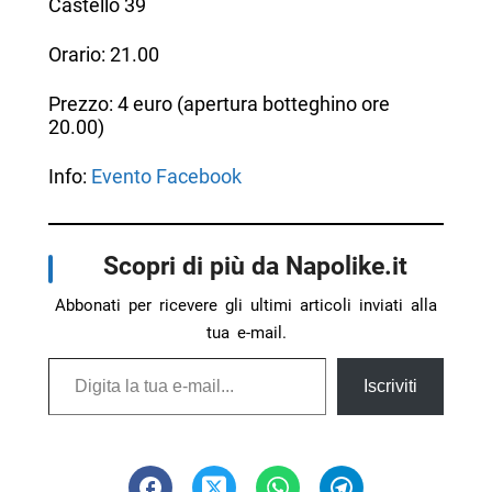
Castello 39
Orario: 21.00
Prezzo: 4 euro (apertura botteghino ore
20.00)
Info:
Evento Facebook
Scopri di più da Napolike.it
Abbonati per ricevere gli ultimi articoli inviati alla
tua e-mail.
Digita la tua e-mail...
Iscriviti