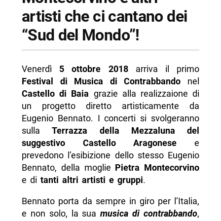
artisti che ci cantano dei
“Sud del Mondo”!
Venerdì
5 ottobre 2018
arriva il primo
Festival di Musica di Contrabbando
nel
Castello di Baia
grazie alla realizzaione di
un progetto diretto artisticamente da
Eugenio Bennato. I concerti si svolgeranno
sulla
Terrazza della Mezzaluna del
suggestivo Castello Aragonese
e
prevedono l’esibizione dello stesso Eugenio
Bennato, della moglie
Pietra Montecorvino
e di
tanti altri artisti e gruppi
.
Bennato porta da sempre in giro per l’Italia,
e non solo, la sua
musica di contrabbando
,