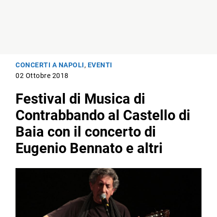
CONCERTI A NAPOLI
,
EVENTI
02 Ottobre 2018
Festival di Musica di
Contrabbando al Castello di
Baia con il concerto di
Eugenio Bennato e altri