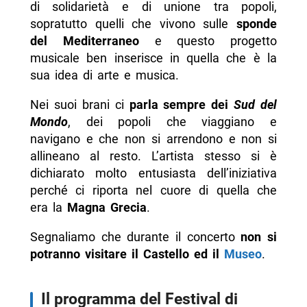
di solidarietà e di unione tra popoli,
sopratutto quelli che vivono sulle
sponde
del Mediterraneo
e questo progetto
musicale ben inserisce in quella che è la
sua idea di arte e musica.
Nei suoi brani ci
parla sempre dei
Sud del
Mondo
, dei popoli che viaggiano e
navigano e che non si arrendono e non si
allineano al resto. L’artista stesso si è
dichiarato molto entusiasta dell’iniziativa
perché ci riporta nel cuore di quella che
era la
Magna Grecia
.
Segnaliamo che durante il concerto
non si
potranno visitare il Castello ed il
Museo
.
Il programma del Festival di