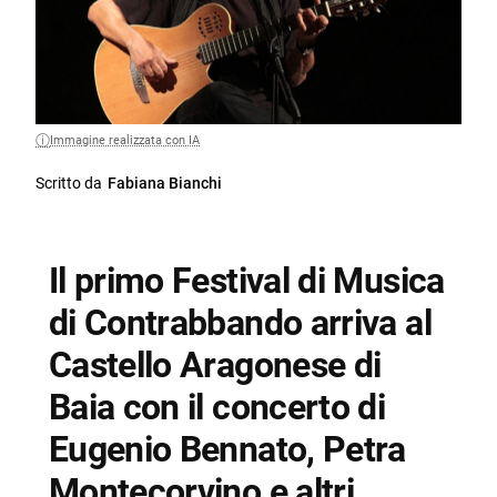
Immagine realizzata con IA
Scritto da
Fabiana Bianchi
Il primo Festival di Musica
di Contrabbando arriva al
Castello Aragonese di
Baia con il concerto di
Eugenio Bennato, Petra
Montecorvino e altri