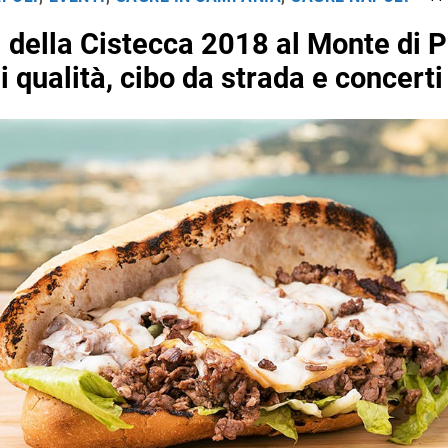
l della Cistecca 2018 al Monte di P
i qualità, cibo da strada e concerti