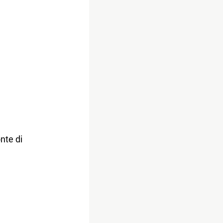
nte di