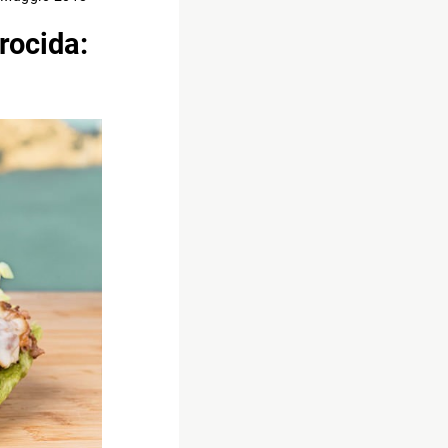
rocida: