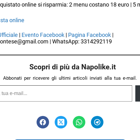
quistato online si risparmia: 2 menu costano 18 euro | 5
sta online
fficiale
|
Evento Facebook
|
Pagina Facebook
|
montese@gmail.com | WhatsApp: 3314292119
Scopri di più da Napolike.it
Abbonati per ricevere gli ultimi articoli inviati alla tua e-mail.