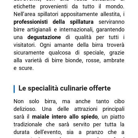
etichette provenienti da tutto il mondo.
Nell’area spillatori appositamente allestita, i
professionisti della spillatura
serviranno
birre artigianali e internazionali, garantendo
una
degustazione
di qualità per tutti i
visitatori. Ogni amante della birra troverà
sicuramente qualcosa di speciale, grazie
alla varietà di birre bionde, rosse, ambrate
e scure.
Le specialità culinarie offerte
Non solo birra, ma anche tanto cibo
delizioso. Una delle attrazioni principali
sarà il
maiale intero allo spiedo
, un piatto
tradizionale che sarà servito per tutta la
durata dell’evento, sia a pranzo che a