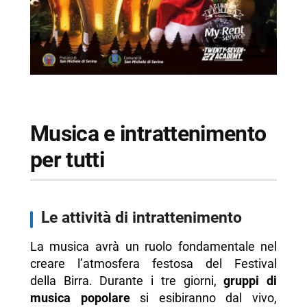
Musica e intrattenimento
per tutti
Le attività di intrattenimento
La musica avrà un ruolo fondamentale nel
creare l’atmosfera festosa del Festival
della Birra. Durante i tre giorni,
gruppi di
musica popolare
si esibiranno dal vivo,