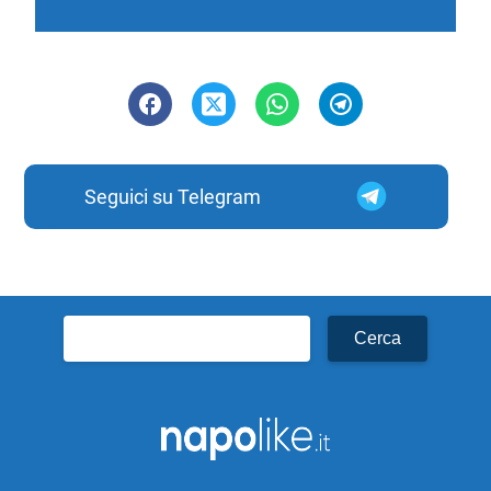
Seguici su Telegram
Ricerca
per: