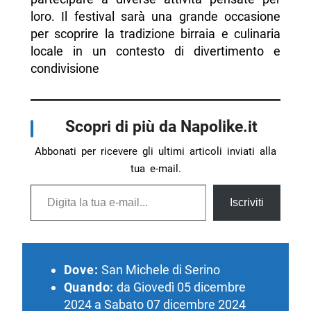
loro. Il festival sarà una grande occasione
per scoprire la tradizione birraia e culinaria
locale in un contesto di divertimento e
condivisione
Scopri di più da Napolike.it
Abbonati per ricevere gli ultimi articoli inviati alla
tua e-mail.
Digita la tua e-mail...
Iscriviti
Dove:
San Michele di Serino
Quando:
da Giovedì 05 dicembre
2024 a Sabato 07 dicembre 2024