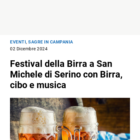
EVENTI
,
SAGRE IN CAMPANIA
02 Dicembre 2024
Festival della Birra a San
Michele di Serino con Birra,
cibo e musica