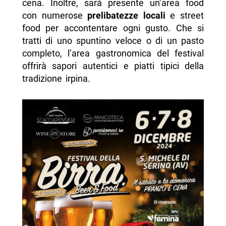
cena. Inoltre, sarà presente un’area food
con numerose
prelibatezze locali
e street
food per accontentare ogni gusto. Che si
tratti di uno spuntino veloce o di un pasto
completo, l’area gastronomica del festival
offrirà sapori autentici e piatti tipici della
tradizione irpina.