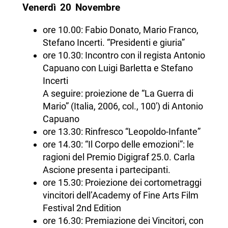
Venerdì 20 Novembre
ore 10.00: Fabio Donato, Mario Franco,
Stefano Incerti. “Presidenti e giuria”
ore 10.30: Incontro con il regista Antonio
Capuano con Luigi Barletta e Stefano
Incerti
A seguire: proiezione de “La Guerra di
Mario” (Italia, 2006, col., 100′) di Antonio
Capuano
ore 13.30: Rinfresco “Leopoldo-Infante”
ore 14.30: “Il Corpo delle emozioni”: le
ragioni del Premio Digigraf 25.0. Carla
Ascione presenta i partecipanti.
ore 15.30: Proiezione dei cortometraggi
vincitori dell’Academy of Fine Arts Film
Festival 2nd Edition
ore 16.30: Premiazione dei Vincitori, con