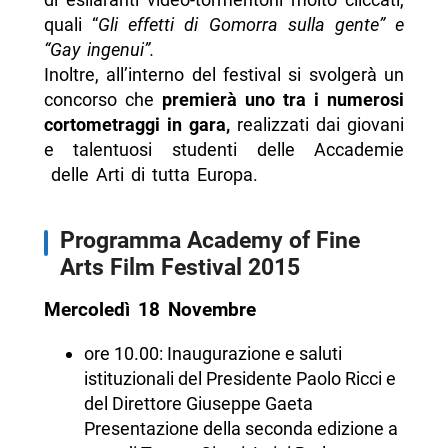
quali “
Gli effetti di Gomorra sulla gente” e
“Gay ingenui”.
Inoltre, all’interno del festival si svolgerà un
concorso che
premierà uno tra i numerosi
cortometraggi in gara,
realizzati dai giovani
e talentuosi studenti delle Accademie
delle Arti di tutta Europa.
Programma Academy of Fine
Arts Film Festival 2015
Mercoledì 18 Novembre
ore 10.00: Inaugurazione e saluti
istituzionali del Presidente Paolo Ricci e
del Direttore Giuseppe Gaeta
Presentazione della seconda edizione a