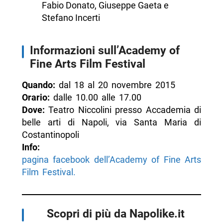
Fabio Donato, Giuseppe Gaeta e
Stefano Incerti
Informazioni sull’Academy of
Fine Arts Film Festival
Quando:
dal 18 al 20 novembre 2015
Orario:
dalle 10.00 alle 17.00
Dove:
Teatro Niccolini presso Accademia di
belle arti di Napoli, via Santa Maria di
Costantinopoli
Info:
pagina facebook dell’Academy of Fine Arts
Film Festival.
Scopri di più da Napolike.it