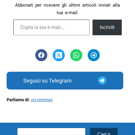
Abbonati per ricevere gli ultimi articoli inviati alla
tua e-mail.
Digita la tua e-mail...
Iscriviti
Seguici su Telegram
Parliamo di:
uci cinemas
Ricerca