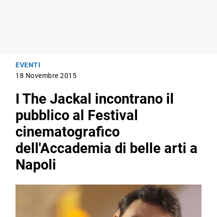
EVENTI
18 Novembre 2015
I The Jackal incontrano il
pubblico al Festival
cinematografico
dell'Accademia di belle arti a
Napoli