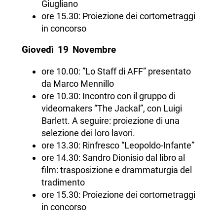
Giugliano
ore 15.30: Proiezione dei cortometraggi
in concorso
Giovedì 19 Novembre
ore 10.00: ”Lo Staff di AFF” presentato
da Marco Mennillo
ore 10.30: Incontro con il gruppo di
videomakers “The Jackal”, con Luigi
Barlett. A seguire: proiezione di una
selezione dei loro lavori.
ore 13.30: Rinfresco “Leopoldo-Infante”
ore 14.30: Sandro Dionisio dal libro al
film: trasposizione e drammaturgia del
tradimento
ore 15.30: Proiezione dei cortometraggi
in concorso