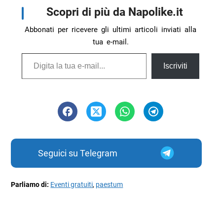
Scopri di più da Napolike.it
Abbonati per ricevere gli ultimi articoli inviati alla
tua e-mail.
Digita la tua e-mail...
Iscriviti
Seguici su Telegram
Parliamo di:
Eventi gratuiti
,
paestum