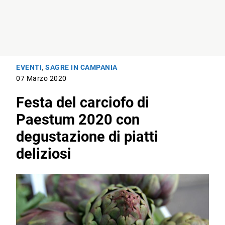
EVENTI
,
SAGRE IN CAMPANIA
07 Marzo 2020
Festa del carciofo di
Paestum 2020 con
degustazione di piatti
deliziosi