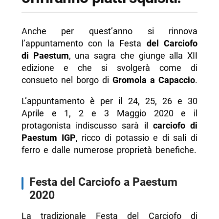
Anche per quest’anno si rinnova
l’appuntamento con la Festa
del Carciofo
di Paestum
, una sagra che giunge alla XII
edizione e che si svolgerà come di
consueto nel borgo di
Gromola a Capaccio
.
L’appuntamento è per il 24, 25, 26 e 30
Aprile e 1, 2 e 3 Maggio 2020 e il
protagonista indiscusso sarà il
carciofo di
Paestum IGP
, ricco di potassio e di sali di
ferro e dalle numerose proprietà benefiche.
Festa del Carciofo a Paestum
2020
La tradizionale Festa del Carciofo di