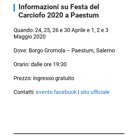
Informazioni su Festa del
Carciofo 2020 a Paestum
Quando: 24, 25, 26 e 30 Aprile e 1, 2 e 3
Maggio 2020
Dove: Borgo Gromola – Paestum, Salerno
Orario: dalle ore 19:30
Prezzo: ingresso gratuito
Contatti:
evento facebook
|
sito ufficiale