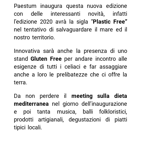
Paestum inaugura questa nuova edizione
con delle interessanti novità, infatti
l’edizione 2020 avrà la sigla “
Plastic Free”
nel tentativo di salvaguardare il mare ed il
nostro territorio.
Innovativa sarà anche la presenza di uno
stand
Gluten Free
per andare incontro alle
esigenze di tutti i celiaci e far assaggiare
anche a loro le prelibatezze che ci offre la
terra.
Da non perdere il
meeting sulla dieta
mediterranea
nel giorno dell’inaugurazione
e poi tanta musica, balli folkloristici,
prodotti artigianali, degustazioni di piatti
tipici locali.