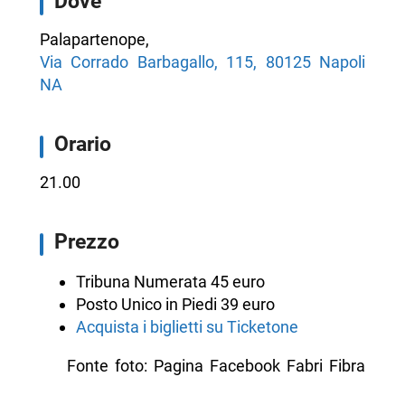
Dove
Palapartenope,
Via Corrado Barbagallo, 115, 80125 Napoli
NA
Orario
21.00
Prezzo
Tribuna Numerata 45 euro
Posto Unico in Piedi 39 euro
Acquista i biglietti su Ticketone
Fonte foto: Pagina Facebook Fabri Fibra