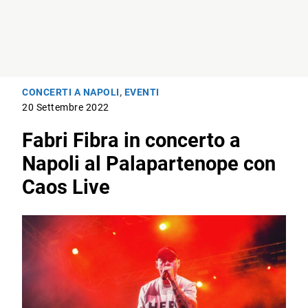
CONCERTI A NAPOLI
,
EVENTI
20 Settembre 2022
Fabri Fibra in concerto a
Napoli al Palapartenope con
Caos Live