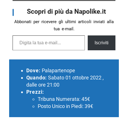
Scopri di più da Napolike.it
Abbonati per ricevere gli ultimi articoli inviati alla
tua e-mail.
Digita la tua e-mail...
Iscriviti
Dove:
Palapartenope
Quando:
Sabato 01 ottobre 2022 ,
dalle ore 21:00
Prezzi:
Tribuna Numerata: 45€
Posto Unico in Piedi: 39€