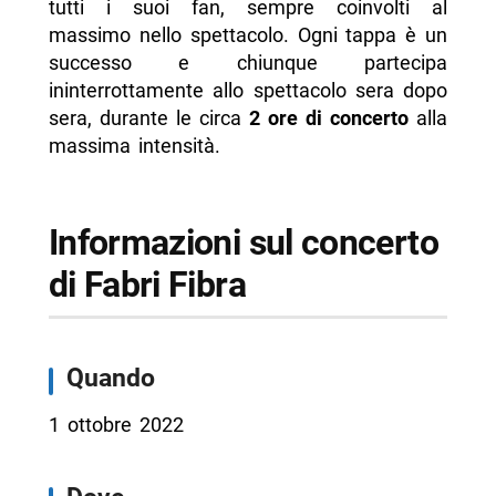
tutti i suoi fan, sempre coinvolti al
massimo nello spettacolo. Ogni tappa è un
successo e chiunque partecipa
ininterrottamente allo spettacolo sera dopo
sera, durante le circa
2 ore di concerto
alla
massima intensità.
Informazioni sul concerto
di Fabri Fibra
Quando
1 ottobre 2022