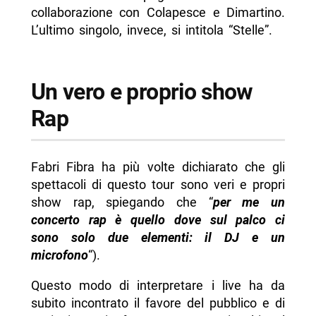
collaborazione con Colapesce e Dimartino.
L’ultimo singolo, invece, si intitola “Stelle”.
Un vero e proprio show
Rap
Fabri Fibra ha più volte dichiarato che gli
spettacoli di questo tour sono veri e propri
show rap, spiegando che “
per me un
concerto rap è quello dove sul palco ci
sono solo due elementi: il DJ e un
microfono
“).
Questo modo di interpretare i live ha da
subito incontrato il favore del pubblico e di