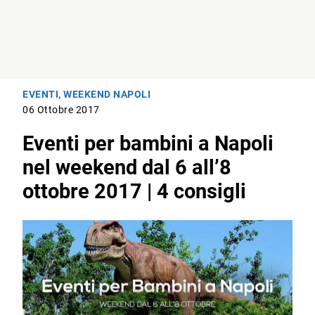
EVENTI
,
WEEKEND NAPOLI
06 Ottobre 2017
Eventi per bambini a Napoli
nel weekend dal 6 all’8
ottobre 2017 | 4 consigli