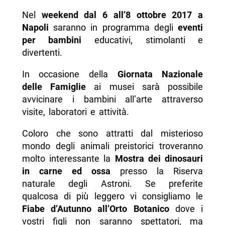
Nel
weekend dal 6 all’8 ottobre 2017 a
Napoli
saranno in programma degli
eventi
per bambini
educativi, stimolanti e
divertenti.
In occasione della
Giornata Nazionale
delle Famiglie
ai musei sarà possibile
avvicinare i bambini all’arte attraverso
visite, laboratori e attività.
Coloro che sono attratti dal misterioso
mondo degli animali preistorici troveranno
molto interessante la
Mostra dei dinosauri
in carne ed ossa
presso la Riserva
naturale degli Astroni. Se preferite
qualcosa di più leggero vi consigliamo le
Fiabe d’Autunno all’Orto Botanico
dove i
vostri figli non saranno spettatori, ma