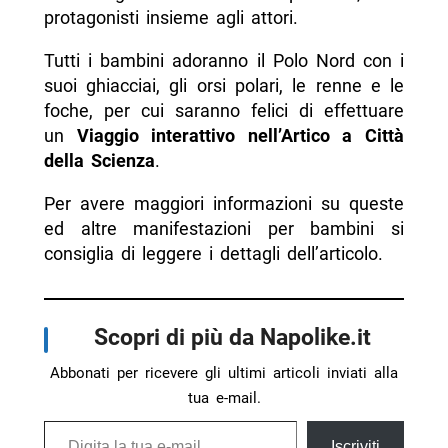
protagonisti insieme agli attori.
Tutti i bambini adoranno il Polo Nord con i
suoi ghiacciai, gli orsi polari, le renne e le
foche, per cui saranno felici di effettuare
un
Viaggio interattivo nell’Artico a Città
della Scienza
.
Per avere maggiori informazioni su queste
ed altre manifestazioni per bambini si
consiglia di leggere i dettagli dell’articolo.
Scopri di più da Napolike.it
Abbonati per ricevere gli ultimi articoli inviati alla
tua e-mail.
Digita la tua e-mail...
Iscriviti