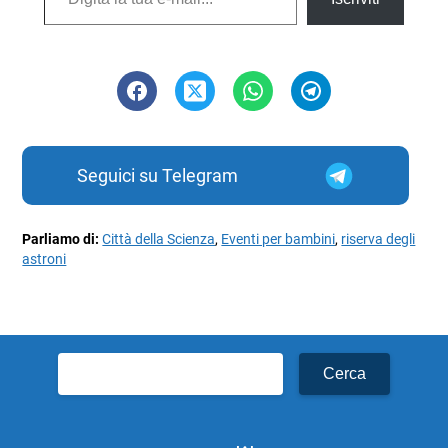
Seguici su Telegram
Parliamo di:
Città della Scienza
,
Eventi per bambini
,
riserva degli
astroni
Ricerca
per: