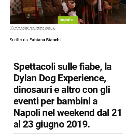
Immagine realizzata con IA
Scritto da
Fabiana Bianchi
Spettacoli sulle fiabe, la
Dylan Dog Experience,
dinosauri e altro con gli
eventi per bambini a
Napoli nel weekend dal 21
al 23 giugno 2019.