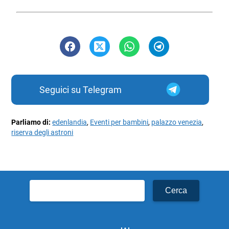
Seguici su Telegram
Parliamo di:
edenlandia
,
Eventi per bambini
,
palazzo venezia
,
riserva degli astroni
Ricerca
per: