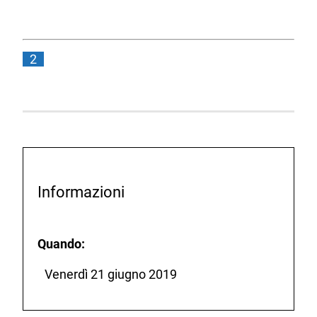
2
Informazioni
Quando:
Venerdì 21 giugno 2019