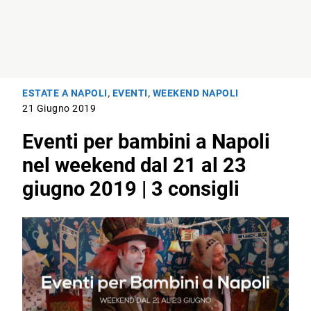
ESTATE A NAPOLI
,
EVENTI
,
WEEKEND NAPOLI
21 Giugno 2019
Eventi per bambini a Napoli
nel weekend dal 21 al 23
giugno 2019 | 3 consigli