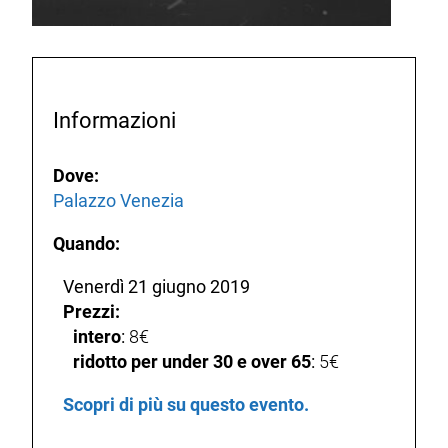
Informazioni
Dove:
Palazzo Venezia
Quando:
Venerdì 21 giugno 2019
Prezzi:
intero
:
8€
ridotto per under 30 e over 65
:
5€
Scopri di più su questo evento.