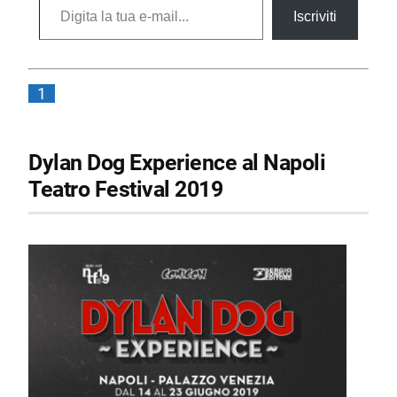
Iscriviti
1
Dylan Dog Experience al Napoli
Teatro Festival 2019