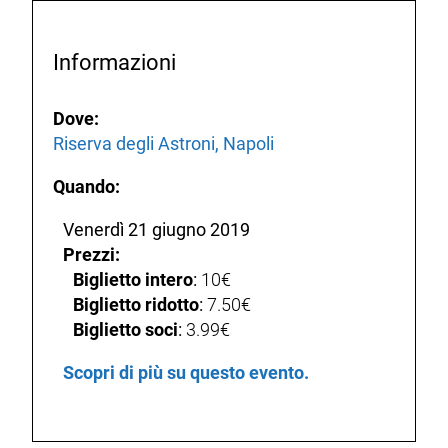
Informazioni
Dove:
Riserva degli Astroni, Napoli
Quando:
Venerdì 21 giugno 2019
Prezzi:
Biglietto intero
:
10€
Biglietto ridotto
:
7.50€
Biglietto soci
:
3.99€
Scopri di più su questo evento.