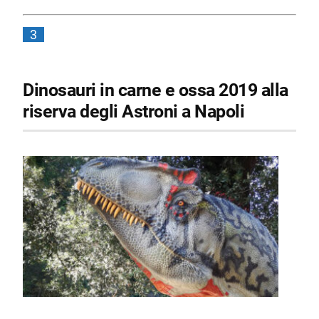
3
Dinosauri in carne e ossa 2019 alla
riserva degli Astroni a Napoli