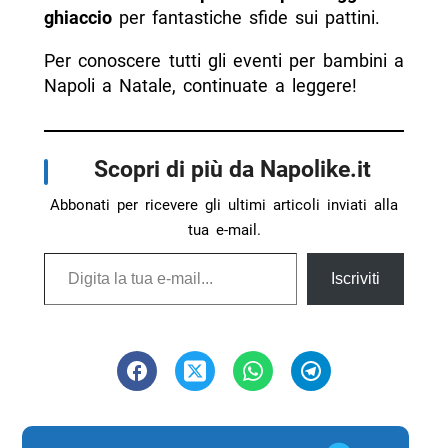
ghiaccio
per fantastiche sfide sui pattini.
Per conoscere tutti gli eventi per bambini a
Napoli a Natale, continuate a leggere!
Scopri di più da Napolike.it
Abbonati per ricevere gli ultimi articoli inviati alla
tua e-mail.
Digita la tua e-mail...
Iscriviti