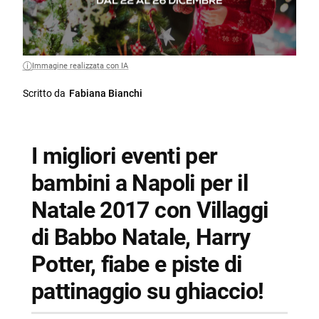
Immagine realizzata con IA
Scritto da
Fabiana Bianchi
I migliori eventi per
bambini a Napoli per il
Natale 2017 con Villaggi
di Babbo Natale, Harry
Potter, fiabe e piste di
pattinaggio su ghiaccio!