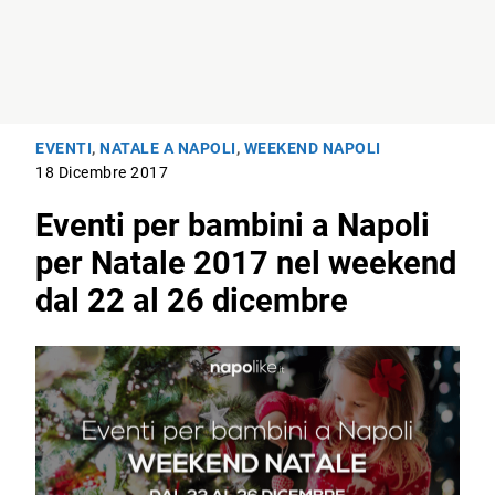
EVENTI
,
NATALE A NAPOLI
,
WEEKEND NAPOLI
18 Dicembre 2017
Eventi per bambini a Napoli
per Natale 2017 nel weekend
dal 22 al 26 dicembre