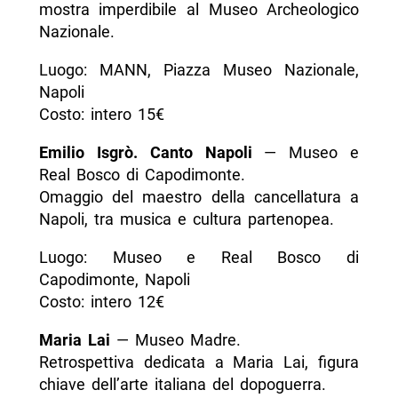
mostra imperdibile al Museo Archeologico
Nazionale.
Luogo: MANN, Piazza Museo Nazionale,
Napoli
Costo: intero 15€
Emilio Isgrò. Canto Napoli
— Museo e
Real Bosco di Capodimonte.
Omaggio del maestro della cancellatura a
Napoli, tra musica e cultura partenopea.
Luogo: Museo e Real Bosco di
Capodimonte, Napoli
Costo: intero 12€
Maria Lai
— Museo Madre.
Retrospettiva dedicata a Maria Lai, figura
chiave dell’arte italiana del dopoguerra.