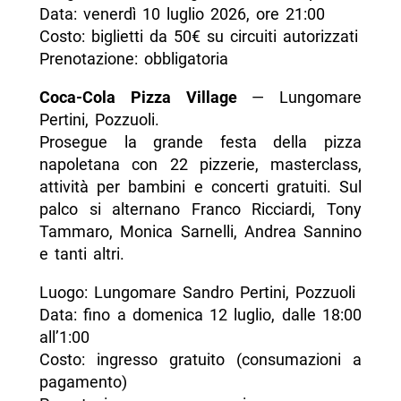
Data: venerdì 10 luglio 2026, ore 21:00
Costo: biglietti da 50€ su circuiti autorizzati
Prenotazione: obbligatoria
Coca-Cola Pizza Village
— Lungomare
Pertini, Pozzuoli.
Prosegue la grande festa della pizza
napoletana con 22 pizzerie, masterclass,
attività per bambini e concerti gratuiti. Sul
palco si alternano Franco Ricciardi, Tony
Tammaro, Monica Sarnelli, Andrea Sannino
e tanti altri.
Luogo: Lungomare Sandro Pertini, Pozzuoli
Data: fino a domenica 12 luglio, dalle 18:00
all’1:00
Costo: ingresso gratuito (consumazioni a
pagamento)