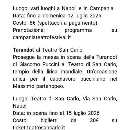
Luogo: vari luoghi a Napoli e in Campania
Data: fino a domenica 12 luglio 2026
Costo: 8€ (spettacoli a pagamento)
Prenotazione: programma su
campaniateatrofestival.it
Turandot
al Teatro San Carlo.
Prosegue la messa in scena della Turandot
di Giacomo Puccini al Teatro di San Carlo,
tempio della lirica mondiale. Un’occasione
unica per il capolavoro pucciniano nel
Massimo partenopeo.
Luogo: Teatro di San Carlo, Via San Carlo,
Napoli
Data: in scena fino al 15 luglio 2026
Costo: biglietti da 30€ su
ticket.teatrosancarlo.it