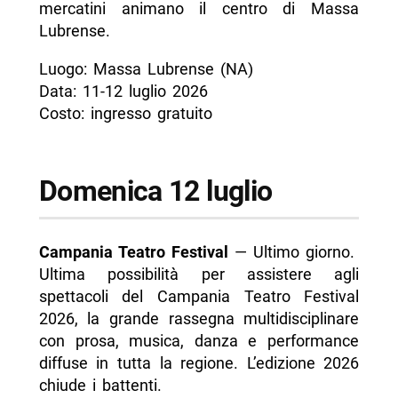
mercatini animano il centro di Massa
Lubrense.
Luogo: Massa Lubrense (NA)
Data: 11-12 luglio 2026
Costo: ingresso gratuito
Domenica 12 luglio
Campania Teatro Festival
— Ultimo giorno.
Ultima possibilità per assistere agli
spettacoli del Campania Teatro Festival
2026, la grande rassegna multidisciplinare
con prosa, musica, danza e performance
diffuse in tutta la regione. L’edizione 2026
chiude i battenti.