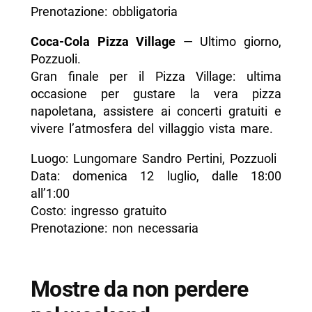
Prenotazione: obbligatoria
Coca-Cola Pizza Village
— Ultimo giorno,
Pozzuoli.
Gran finale per il Pizza Village: ultima
occasione per gustare la vera pizza
napoletana, assistere ai concerti gratuiti e
vivere l’atmosfera del villaggio vista mare.
Luogo: Lungomare Sandro Pertini, Pozzuoli
Data: domenica 12 luglio, dalle 18:00
all’1:00
Costo: ingresso gratuito
Prenotazione: non necessaria
Mostre da non perdere