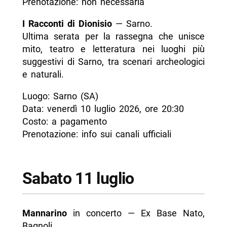
Prenotazione: non necessaria
I Racconti di Dionisio
— Sarno.
Ultima serata per la rassegna che unisce
mito, teatro e letteratura nei luoghi più
suggestivi di Sarno, tra scenari archeologici
e naturali.
Luogo: Sarno (SA)
Data: venerdì 10 luglio 2026, ore 20:30
Costo: a pagamento
Prenotazione: info sui canali ufficiali
Sabato 11 luglio
Mannarino
in concerto — Ex Base Nato,
Bagnoli.