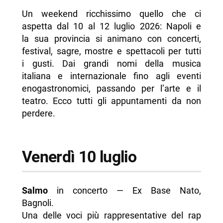
-- Scopri di più da Napolike.it
Un weekend ricchissimo quello che ci
aspetta dal 10 al 12 luglio 2026: Napoli e
la sua provincia si animano con concerti,
festival, sagre, mostre e spettacoli per tutti
i gusti. Dai grandi nomi della musica
italiana e internazionale fino agli eventi
enogastronomici, passando per l’arte e il
teatro. Ecco tutti gli appuntamenti da non
perdere.
Venerdì 10 luglio
Salmo
in concerto — Ex Base Nato,
Bagnoli.
Una delle voci più rappresentative del rap