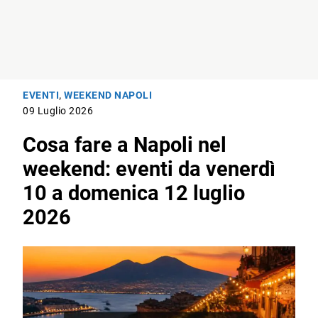
EVENTI
,
WEEKEND NAPOLI
09 Luglio 2026
Cosa fare a Napoli nel
weekend: eventi da venerdì
10 a domenica 12 luglio
2026