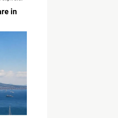
are in