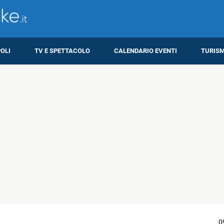
OLI
TV E SPETTACOLO
CALENDARIO EVENTI
TURIS
0