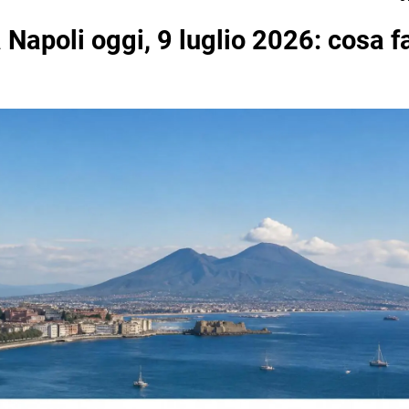
 Napoli oggi, 9 luglio 2026: cosa f