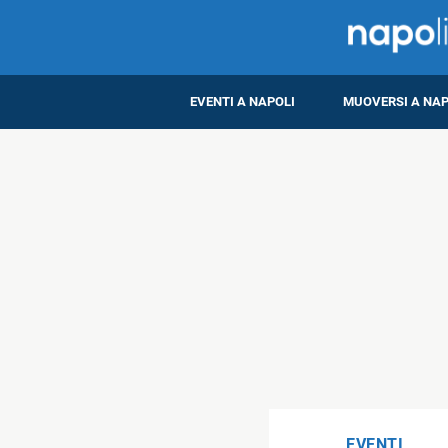
EVENTI A NAPOLI
MUOVERSI A NAP
EVENTI