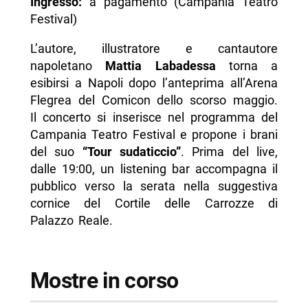
Ingresso:
a pagamento (Campania Teatro
Festival)
L’autore, illustratore e cantautore
napoletano
Mattia Labadessa
torna a
esibirsi a Napoli dopo l’anteprima all’Arena
Flegrea del Comicon dello scorso maggio.
Il concerto si inserisce nel programma del
Campania Teatro Festival e propone i brani
del suo
“Tour sudaticcio”
. Prima del live,
dalle 19:00, un listening bar accompagna il
pubblico verso la serata nella suggestiva
cornice del Cortile delle Carrozze di
Palazzo Reale.
Mostre in corso