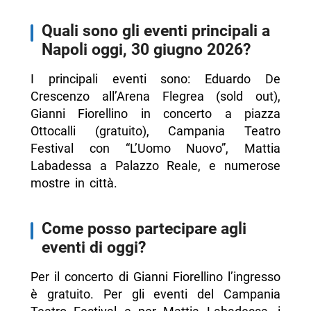
Quali sono gli eventi principali a
Napoli oggi, 30 giugno 2026?
I principali eventi sono: Eduardo De
Crescenzo all’Arena Flegrea (sold out),
Gianni Fiorellino in concerto a piazza
Ottocalli (gratuito), Campania Teatro
Festival con “L’Uomo Nuovo”, Mattia
Labadessa a Palazzo Reale, e numerose
mostre in città.
Come posso partecipare agli
eventi di oggi?
Per il concerto di Gianni Fiorellino l’ingresso
è gratuito. Per gli eventi del Campania