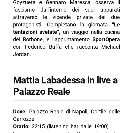
Goyzueta e Gennaro Maresca, osserva il
fascismo dall’interno dei suoi apparati
attraverso le vicende private dei due
protagonisti. Completano la giornata
“Le
tentazioni svelate”
, un viaggio nella cucina
dei Borbone, e l’appuntamento
SportOpera
con Federico Buffa che racconta Michael
Jordan.
Mattia Labadessa in live a
Palazzo Reale
Dove:
Palazzo Reale di Napoli, Cortile delle
Carrozze
Orario:
22:15 (listening bar dalle 19:00)