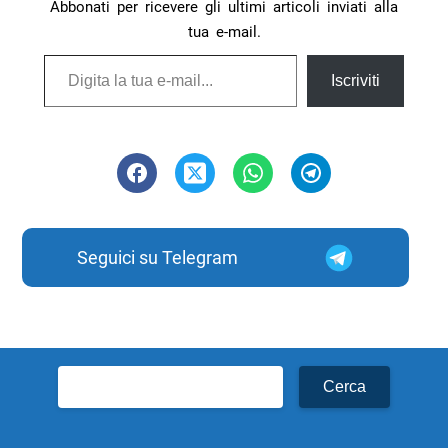
Abbonati per ricevere gli ultimi articoli inviati alla
tua e-mail.
Digita la tua e-mail...
Iscriviti
Seguici su Telegram
Ricerca
per: