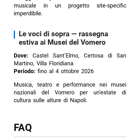
musicale in un progetto site-specific
imperdibile.
Le voci di sopra — rassegna
estiva ai Musei del Vomero
Dove:
Castel Sant’Elmo, Certosa di San
Martino, Villa Floridiana
Periodo:
fino al 4 ottobre 2026
Musica, teatro e performance nei musei
nazionali del Vomero per un’estate di
cultura sulle alture di Napoli.
FAQ