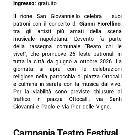
Ingresso:
gratuito
Il rione San Giovanniello celebra i suoi
patroni con il concerto di
Gianni Fiorellino
,
tra gli artisti più amati della scena
musicale napoletana. L’evento fa parte
della rassegna comunale “Beato chi le
vive!”, che promuove 26 feste patronali in
tutta la città da giugno a ottobre 2026. La
giornata si apre con le celebrazioni
religiose nella parrocchia di piazza Ottocalli
e culmina in serata con la musica dal vivo.
Per la viabilità sono previste chiusure al
traffico in piazza Ottocalli, via Santi
Giovanni e Paolo e via Pier delle Vigne.
Campania Teatro Festival