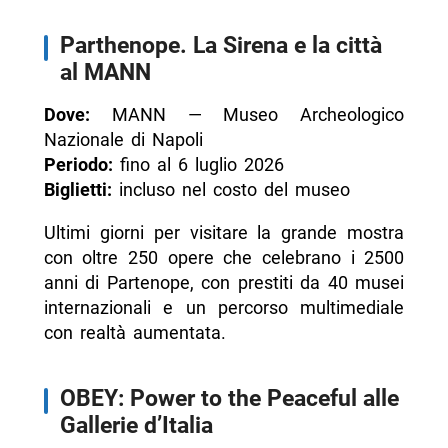
Parthenope. La Sirena e la città
al MANN
Dove:
MANN — Museo Archeologico
Nazionale di Napoli
Periodo:
fino al 6 luglio 2026
Biglietti:
incluso nel costo del museo
Ultimi giorni per visitare la grande mostra
con oltre 250 opere che celebrano i 2500
anni di Partenope, con prestiti da 40 musei
internazionali e un percorso multimediale
con realtà aumentata.
OBEY: Power to the Peaceful alle
Gallerie d’Italia