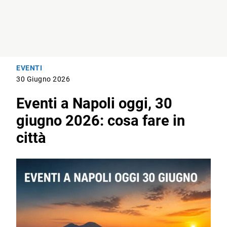
EVENTI
30 Giugno 2026
Eventi a Napoli oggi, 30
giugno 2026: cosa fare in
città