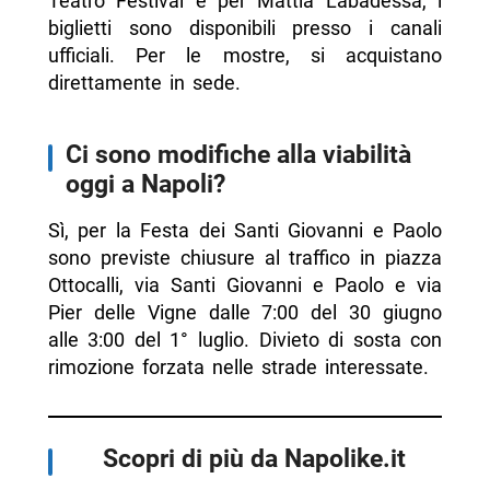
Teatro Festival e per Mattia Labadessa, i
biglietti sono disponibili presso i canali
ufficiali. Per le mostre, si acquistano
direttamente in sede.
Ci sono modifiche alla viabilità
oggi a Napoli?
Sì, per la Festa dei Santi Giovanni e Paolo
sono previste chiusure al traffico in piazza
Ottocalli, via Santi Giovanni e Paolo e via
Pier delle Vigne dalle 7:00 del 30 giugno
alle 3:00 del 1° luglio. Divieto di sosta con
rimozione forzata nelle strade interessate.
Scopri di più da Napolike.it