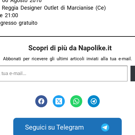
l 06 Agosto 2016
 Reggia Designer Outlet di Marcianise (Ce)
e 21:00
gresso gratuito
Scopri di più da Napolike.it
Abbonati per ricevere gli ultimi articoli inviati alla tua e-mail.
Seguici su Telegram