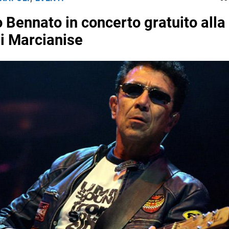
 Bennato in concerto gratuito alla
di Marcianise