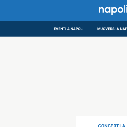
EVENTI A NAPOLI
MUOVERSI A NAP
CONCERTI A