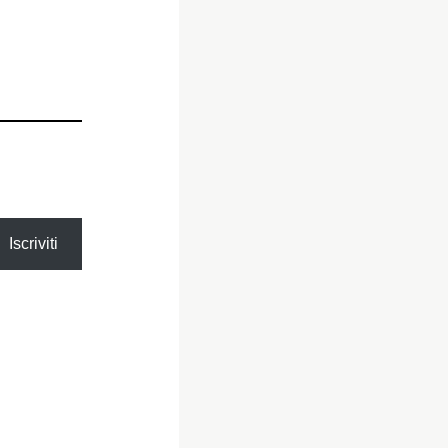
Iscriviti