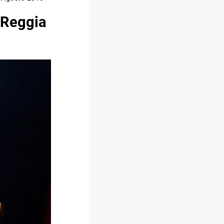
 Reggia