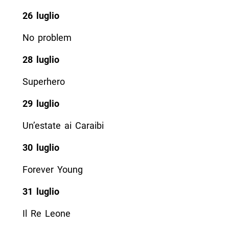
26 luglio
No problem
28 luglio
Superhero
29 luglio
Un’estate ai Caraibi
30 luglio
Forever Young
31 luglio
Il Re Leone