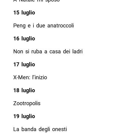
15 luglio
Peng e i due anatroccoli
16 luglio
Non si ruba a casa dei ladri
17 luglio
X-Men: l’inizio
18 luglio
Zootropolis
19 luglio
La banda degli onesti