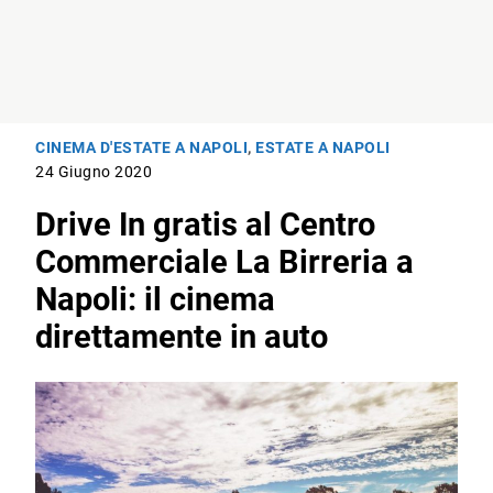
CINEMA D'ESTATE A NAPOLI
,
ESTATE A NAPOLI
24 Giugno 2020
Drive In gratis al Centro
Commerciale La Birreria a
Napoli: il cinema
direttamente in auto