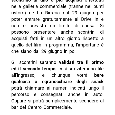
nella galleria commerciale (tranne nei punti
ristoro) de La Birreria dal 29 giugno per
poter entrare gratuitamente al Drive In e
non è previsto un limite di spesa. Si
possono presentare anche scontrini di
acquisti fatti in un altro giorno rispetto a
quello del film in programma, l’importane è
che siano dal 29 giugno in poi.
Gli scontrini saranno
validati tra il primo
ed il secondo tempo
, così si eviteranno file
all’ingresso, e chiunque vorrà
bere
qualcosa o sgranocchiare degli snack
potrà chiamare ai numeri indicati lungo il
percorso e consegnati anche in auto.
Oppure si potrà semplicemente scendere al
bar del Centro Commerciale.