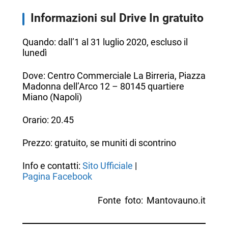
Informazioni sul Drive In gratuito
Quando: dall’1 al 31 luglio 2020, escluso il
lunedì
Dove: Centro Commerciale La Birreria, Piazza
Madonna dell’Arco 12 – 80145 quartiere
Miano (Napoli)
Orario: 20.45
Prezzo: gratuito, se muniti di scontrino
Info e contatti:
Sito Ufficiale
|
Pagina Facebook
Fonte foto: Mantovauno.it