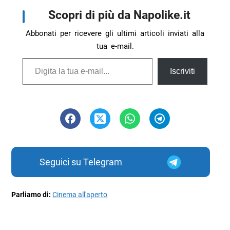
Scopri di più da Napolike.it
Abbonati per ricevere gli ultimi articoli inviati alla
tua e-mail.
Digita la tua e-mail...
Iscriviti
Seguici su Telegram
Parliamo di:
Cinema all'aperto