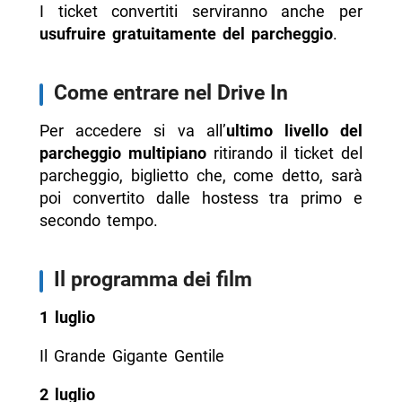
I ticket convertiti serviranno anche per
usufruire gratuitamente del parcheggio
.
Come entrare nel Drive In
Per accedere si va all’
ultimo livello del
parcheggio multipiano
ritirando il ticket del
parcheggio, biglietto che, come detto, sarà
poi convertito dalle hostess tra primo e
secondo tempo.
Il programma dei film
1 luglio
Il Grande Gigante Gentile
2 luglio