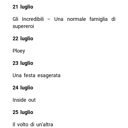
21 luglio
Gli Incredibili – Una normale famiglia di
supereroi
22 luglio
Ploey
23 luglio
Una festa esagerata
24 luglio
Inside out
25 luglio
Il volto di un’altra