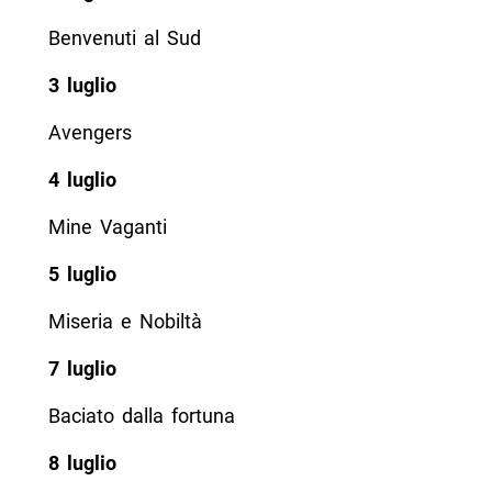
Benvenuti al Sud
3 luglio
Avengers
4 luglio
Mine Vaganti
5 luglio
Miseria e Nobiltà
7 luglio
Baciato dalla fortuna
8 luglio