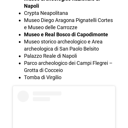
Napoli
Crypta Neapolitana
Museo Diego Aragona Pignatelli Cortes
e Museo delle Carrozze
Museo e Real Bosco di Capodimonte
Museo storico archeologico e Area
archeologica di San Paolo Belsito
Palazzo Reale di Napoli
Parco archeologico dei Campi Flegrei –
Grotta di Cocceio
Tomba di Virgilio