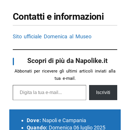
Contatti e informazioni
Sito ufficiale Domenica al Museo
Scopri di più da Napolike.it
Abbonati per ricevere gli ultimi articoli inviati alla
tua e-mail.
Digita la tua e-mail...
Iscriviti
Dove:
Napoli e Campania
Quando:
Domenica 06 luglio 2025