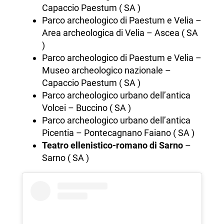
Capaccio Paestum ( SA )
Parco archeologico di Paestum e Velia –
Area archeologica di Velia – Ascea ( SA
)
Parco archeologico di Paestum e Velia –
Museo archeologico nazionale –
Capaccio Paestum ( SA )
Parco archeologico urbano dell’antica
Volcei – Buccino ( SA )
Parco archeologico urbano dell’antica
Picentia – Pontecagnano Faiano ( SA )
Teatro ellenistico-romano di Sarno
–
Sarno ( SA )