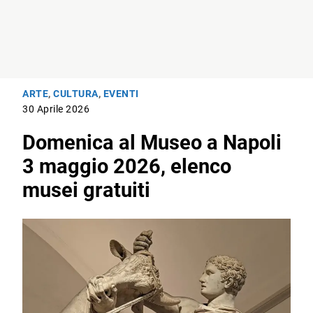
ARTE
,
CULTURA
,
EVENTI
30 Aprile 2026
Domenica al Museo a Napoli
3 maggio 2026, elenco
musei gratuiti