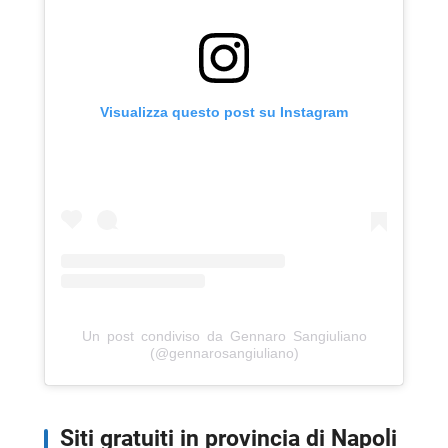
Visualizza questo post su Instagram
Un post condiviso da Gennaro Sangiuliano
(@gennarosangiuliano)
Siti gratuiti in provincia di Napoli