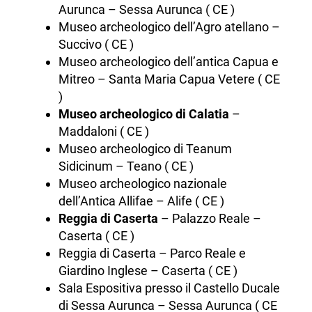
Aurunca – Sessa Aurunca ( CE )
Museo archeologico dell’Agro atellano –
Succivo ( CE )
Museo archeologico dell’antica Capua e
Mitreo – Santa Maria Capua Vetere ( CE
)
Museo archeologico di Calatia
–
Maddaloni ( CE )
Museo archeologico di Teanum
Sidicinum – Teano ( CE )
Museo archeologico nazionale
dell’Antica Allifae – Alife ( CE )
Reggia di Caserta
– Palazzo Reale –
Caserta ( CE )
Reggia di Caserta – Parco Reale e
Giardino Inglese – Caserta ( CE )
Sala Espositiva presso il Castello Ducale
di Sessa Aurunca – Sessa Aurunca ( CE