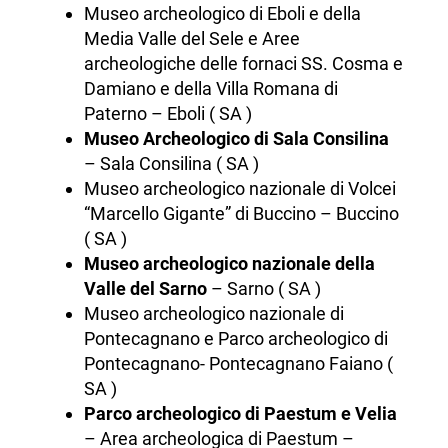
Museo archeologico di Eboli e della
Media Valle del Sele e Aree
archeologiche delle fornaci SS. Cosma e
Damiano e della Villa Romana di
Paterno – Eboli ( SA )
Museo Archeologico di Sala Consilina
– Sala Consilina ( SA )
Museo archeologico nazionale di Volcei
“Marcello Gigante” di Buccino – Buccino
( SA )
Museo archeologico nazionale della
Valle del Sarno
– Sarno ( SA )
Museo archeologico nazionale di
Pontecagnano e Parco archeologico di
Pontecagnano- Pontecagnano Faiano (
SA )
Parco archeologico di Paestum e Velia
– Area archeologica di Paestum –