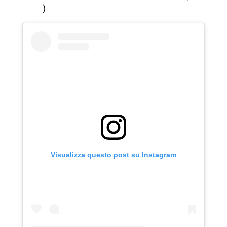
)
Visualizza questo post su Instagram