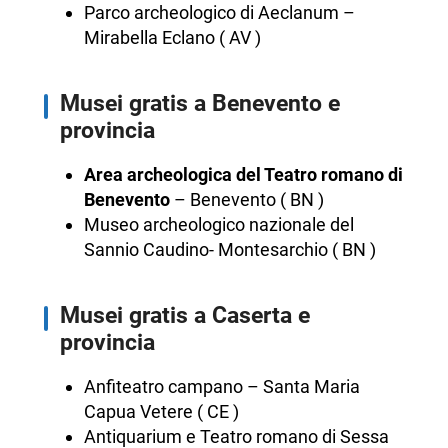
Parco archeologico di Aeclanum –
Mirabella Eclano ( AV )
Musei gratis a Benevento e
provincia
Area archeologica del Teatro romano di
Benevento
– Benevento ( BN )
Museo archeologico nazionale del
Sannio Caudino- Montesarchio ( BN )
Musei gratis a Caserta e
provincia
Anfiteatro campano – Santa Maria
Capua Vetere ( CE )
Antiquarium e Teatro romano di Sessa