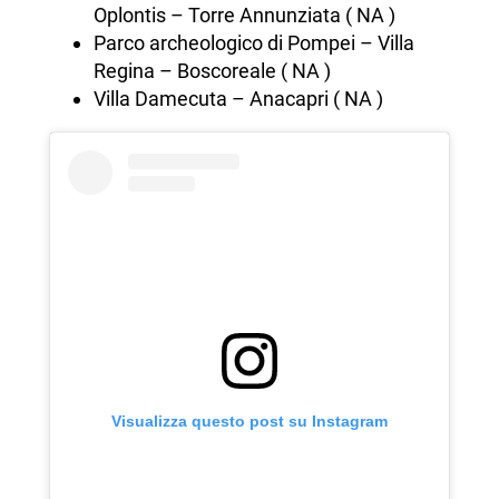
Oplontis – Torre Annunziata ( NA )
Parco archeologico di Pompei – Villa
Regina – Boscoreale ( NA )
Villa Damecuta – Anacapri ( NA )
Visualizza questo post su Instagram