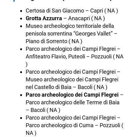
Certosa di San Giacomo – Capri ( NA )
Grotta Azzurra
– Anacapri ( NA )
Museo archeologico territoriale della
penisola sorrentina “Georges Vallet” –
Piano di Sorrento ( NA )
Parco archeologico dei Campi Flegrei –
Anfiteatro Flavio, Puteoli – Pozzuoli ( NA
)
Parco archeologico dei Campi Flegrei –
Museo archeologico dei Campi Flegrei
nel Castello di Baia – Bacoli ( NA )
Parco archeologico dei Campi Flegrei
–
Parco archeologico delle Terme di Baia
– Bacoli ( NA )
Parco archeologico dei Campi Flegrei –
Parco archeologico di Cuma – Pozzuoli (
NA )