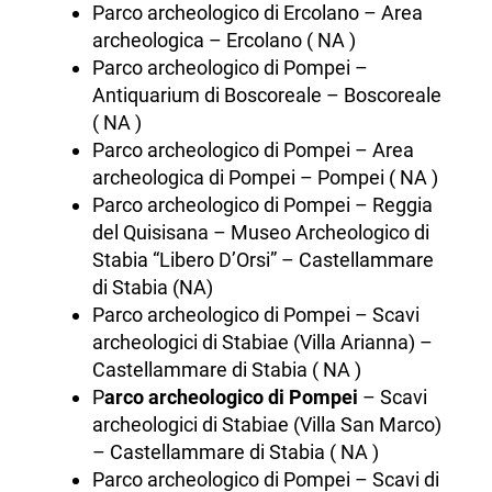
Parco archeologico di Ercolano – Area
archeologica – Ercolano ( NA )
Parco archeologico di Pompei –
Antiquarium di Boscoreale – Boscoreale
( NA )
Parco archeologico di Pompei – Area
archeologica di Pompei – Pompei ( NA )
Parco archeologico di Pompei – Reggia
del Quisisana – Museo Archeologico di
Stabia “Libero D’Orsi” – Castellammare
di Stabia (NA)
Parco archeologico di Pompei – Scavi
archeologici di Stabiae (Villa Arianna) –
Castellammare di Stabia ( NA )
P
arco archeologico di Pompei
– Scavi
archeologici di Stabiae (Villa San Marco)
– Castellammare di Stabia ( NA )
Parco archeologico di Pompei – Scavi di