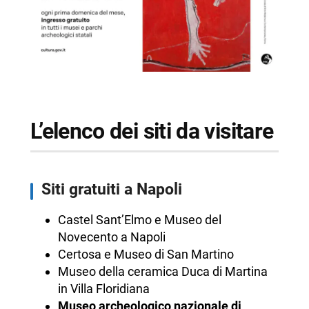
L’elenco dei siti da visitare
Siti gratuiti a Napoli
Castel Sant’Elmo e Museo del
Novecento a Napoli
Certosa e Museo di San Martino
Museo della ceramica Duca di Martina
in Villa Floridiana
Museo archeologico nazionale di