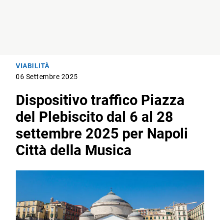
VIABILITÀ
06 Settembre 2025
Dispositivo traffico Piazza
del Plebiscito dal 6 al 28
settembre 2025 per Napoli
Città della Musica