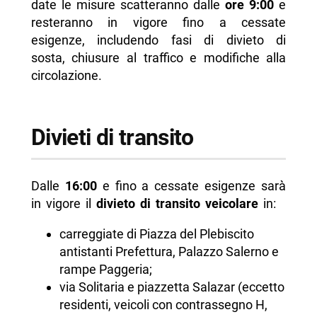
date le misure scatteranno dalle
ore 9:00
e
resteranno in vigore fino a cessate
esigenze, includendo fasi di divieto di
sosta, chiusure al traffico e modifiche alla
circolazione.
Divieti di transito
Dalle
16:00
e fino a cessate esigenze sarà
in vigore il
divieto di transito veicolare
in:
carreggiate di Piazza del Plebiscito
antistanti Prefettura, Palazzo Salerno e
rampe Paggeria;
via Solitaria e piazzetta Salazar (eccetto
residenti, veicoli con contrassegno H,