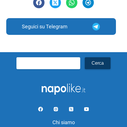
Seguici su Telegram
Ricerca
per:
Chi siamo