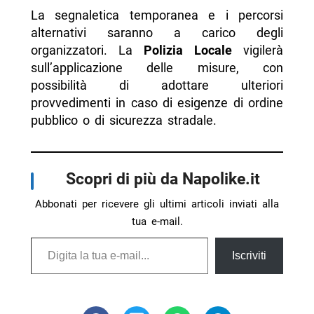
La segnaletica temporanea e i percorsi
alternativi saranno a carico degli
organizzatori. La
Polizia Locale
vigilerà
sull’applicazione delle misure, con
possibilità di adottare ulteriori
provvedimenti in caso di esigenze di ordine
pubblico o di sicurezza stradale.
Scopri di più da Napolike.it
Abbonati per ricevere gli ultimi articoli inviati alla
tua e-mail.
Digita la tua e-mail...
Iscriviti