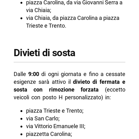
piazza Carolina, da via Giovanni Serra a
via Chiaia;
via Chiaia, da piazza Carolina a piazza
Trieste e Trento.
Divieti di sosta
Dalle
9:00
di ogni giornata e fino a cessate
esigenze sarà attivo il
divieto di fermata e
sosta con rimozione forzata
(eccetto
veicoli con posto H personalizzato) in:
piazza Trieste e Trento;
via San Carlo;
via Vittorio Emanuele III;
piazzetta Carolina;