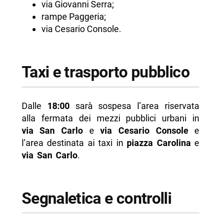
via Giovanni Serra;
rampe Paggeria;
via Cesario Console.
Taxi e trasporto pubblico
Dalle
18:00
sarà sospesa l’area riservata
alla fermata dei mezzi pubblici urbani in
via San Carlo
e
via Cesario Console
e
l’area destinata ai taxi in
piazza Carolina
e
via San Carlo
.
Segnaletica e controlli