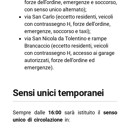
forze dell’ordine, emergenze e soccorso,
con senso unico alternato);
via San Carlo (eccetto residenti, veicoli
con contrassegno H, forze dell’ordine,
emergenze, soccorso e taxi);
via San Nicola da Tolentino e rampe
Brancaccio (eccetto residenti, veicoli
con contrassegno H, accesso ai garage
autorizzati, forze dell’ordine ed
emergenze).
Sensi unici temporanei
Sempre dalle
16:00
sarà istituito il
senso
unico di circolazione
in: