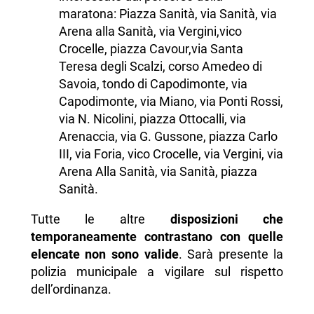
maratona: Piazza Sanità, via Sanità, via
Arena alla Sanità, via Vergini,vico
Crocelle, piazza Cavour,via Santa
Teresa degli Scalzi, corso Amedeo di
Savoia, tondo di Capodimonte, via
Capodimonte, via Miano, via Ponti Rossi,
via N. Nicolini, piazza Ottocalli, via
Arenaccia, via G. Gussone, piazza Carlo
III, via Foria, vico Crocelle, via Vergini, via
Arena Alla Sanità, via Sanità, piazza
Sanità.
Tutte le altre
disposizioni che
temporaneamente contrastano con quelle
elencate non sono valide
. Sarà presente la
polizia municipale a vigilare sul rispetto
dell’ordinanza.