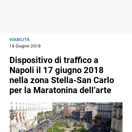
VIABILITÀ
16 Giugno 2018
Dispositivo di traffico a
Napoli il 17 giugno 2018
nella zona Stella-San Carlo
per la Maratonina dell’arte