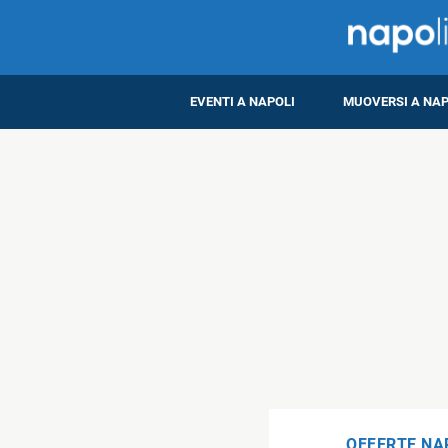
EVENTI A NAPOLI
MUOVERSI A NAP
OFFERTE NA