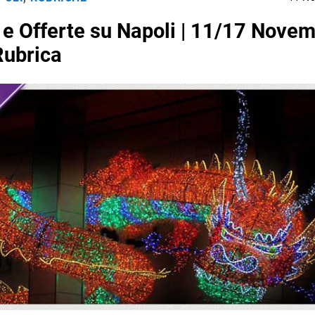
e Offerte su Napoli | 11/17 Nove
Rubrica