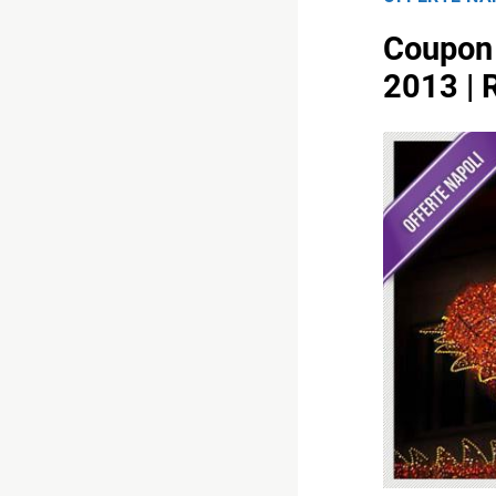
Coupon 
2013 | 