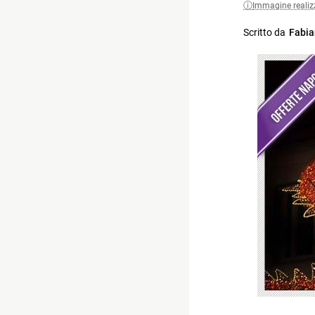
Immagine realiz
Scritto da
Fabia