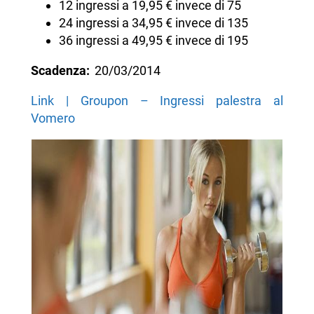
12 ingressi a 19,95 € invece di 75
24 ingressi a 34,95 € invece di 135
36 ingressi a 49,95 € invece di 195
Scadenza:
20/03/2014
Link | Groupon – Ingressi palestra al
Vomero