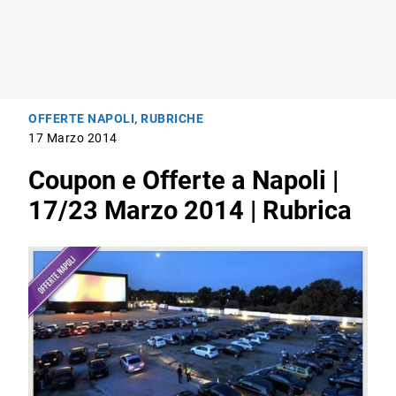
OFFERTE NAPOLI
,
RUBRICHE
17 Marzo 2014
Coupon e Offerte a Napoli |
17/23 Marzo 2014 | Rubrica