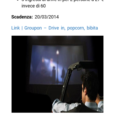
invece di 60
Scadenza:
20/03/2014
Link | Groupon – Drive in, popcorn, bibita