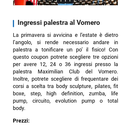
Ingressi palestra al Vomero
La primavera si avvicina e l’estate è dietro
l’angolo, si rende necessario andare in
palestra a tonificare un po’ il fisico! Con
questo coupon potrete scegliere tre opzioni
per avere 12, 24 o 36 ingressi presso la
palestra Maximilian Club del Vomero.
Inoltre, potrete scegliere di frequentare dei
corsi a scelta tra body sculpture, pilates, fit
boxe, step, high definition, zumba, life
pump, circuito, evolution pump o total
body.
Prezzi: