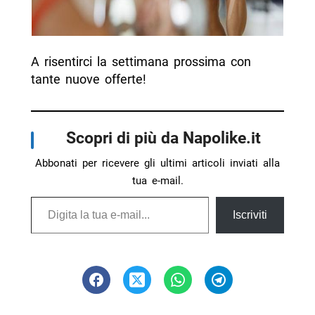
A risentirci la settimana prossima con
tante nuove offerte!
Scopri di più da Napolike.it
Abbonati per ricevere gli ultimi articoli inviati alla
tua e-mail.
Digita la tua e-mail...
Iscriviti