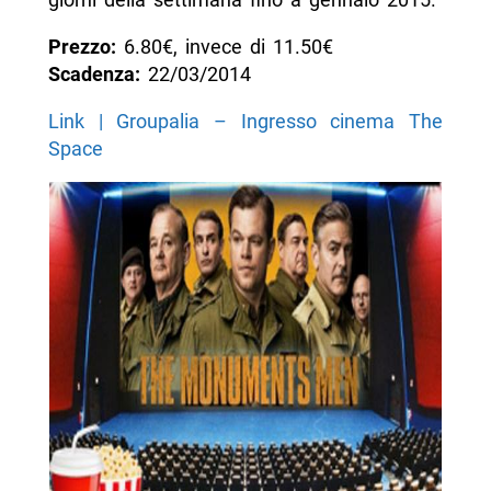
Prezzo:
6.80€, invece di 11.50€
Scadenza:
22/03/2014
Link | Groupalia – Ingresso cinema The
Space