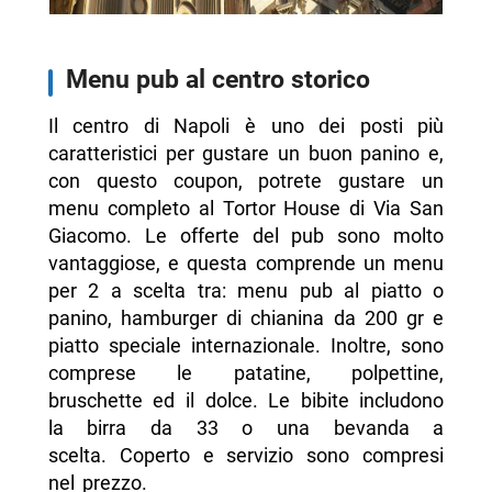
Menu pub al centro storico
Il centro di Napoli è uno dei posti più
caratteristici per gustare un buon panino e,
con questo coupon, potrete gustare un
menu completo al Tortor House di Via San
Giacomo. Le offerte del pub sono molto
vantaggiose, e questa comprende un menu
per 2 a scelta tra: menu pub al piatto o
panino, hamburger di chianina da 200 gr e
piatto speciale internazionale. Inoltre, sono
comprese le patatine, polpettine,
bruschette ed il dolce. Le bibite includono
la birra da 33 o una bevanda a
scelta. Coperto e servizio sono compresi
nel prezzo.