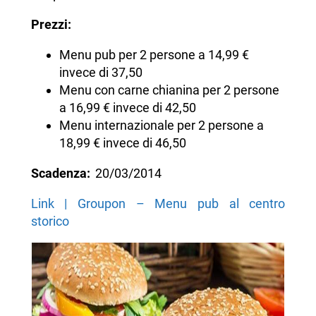
Prezzi:
Menu pub per 2 persone a 14,99 €
invece di 37,50
Menu con carne chianina per 2 persone
a 16,99 € invece di 42,50
Menu internazionale per 2 persone a
18,99 € invece di 46,50
Scadenza:
20/03/2014
Link | Groupon – Menu pub al centro
storico