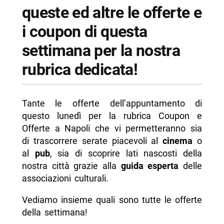
queste ed altre le offerte e
i coupon di questa
settimana per la nostra
rubrica dedicata!
Tante le offerte dell’appuntamento di
questo lunedì per la rubrica Coupon e
Offerte a Napoli che vi permetteranno sia
di trascorrere serate piacevoli al
cinema
o
al
pub
, sia di scoprire lati nascosti della
nostra città grazie alla
guida esperta
delle
associazioni culturali.
Vediamo insieme quali sono tutte le offerte
della settimana!