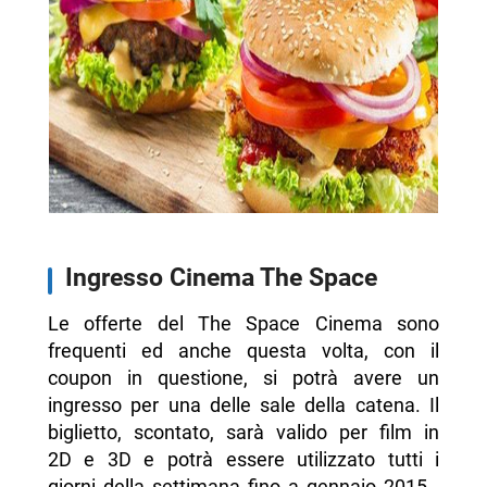
Ingresso Cinema The Space
Le offerte del The Space Cinema sono
frequenti ed anche questa volta, con il
coupon in questione, si potrà avere un
ingresso per una delle sale della catena. Il
biglietto, scontato, sarà valido per film in
2D e 3D e potrà essere utilizzato tutti i
giorni della settimana fino a gennaio 2015.