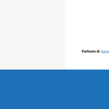
Parliamo di:
Ippo