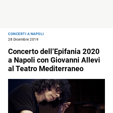
CONCERTI A NAPOLI
28 Dicembre 2019
Concerto dell’Epifania 2020
a Napoli con Giovanni Allevi
al Teatro Mediterraneo