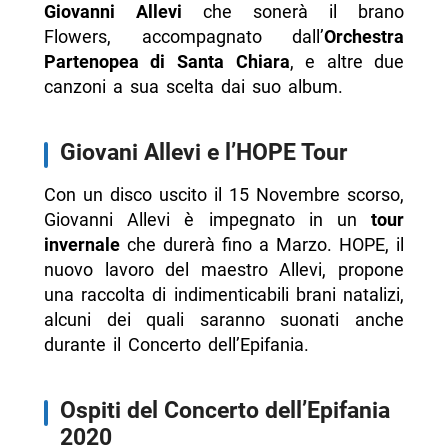
Giovanni Allevi
che sonerà il brano
Flowers, accompagnato dall’
Orchestra
Partenopea di Santa Chiara
, e altre due
canzoni a sua scelta dai suo album.
Giovani Allevi e l’HOPE Tour
Con un disco uscito il 15 Novembre scorso,
Giovanni Allevi è impegnato in un
tour
invernale
che durerà fino a Marzo. HOPE, il
nuovo lavoro del maestro Allevi, propone
una raccolta di indimenticabili brani natalizi,
alcuni dei quali saranno suonati anche
durante il Concerto dell’Epifania.
Ospiti del Concerto dell’Epifania
2020