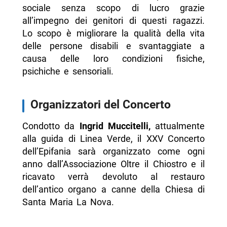
sociale senza scopo di lucro grazie
all’impegno dei genitori di questi ragazzi.
Lo scopo è migliorare la qualità della vita
delle persone disabili e svantaggiate a
causa delle loro condizioni fisiche,
psichiche e sensoriali.
Organizzatori del Concerto
Condotto da
Ingrid Muccitelli,
attualmente
alla guida di Linea Verde, il XXV Concerto
dell’Epifania sarà organizzato come ogni
anno dall’Associazione Oltre il Chiostro e il
ricavato verrà devoluto al restauro
dell’antico organo a canne della Chiesa di
Santa Maria La Nova.