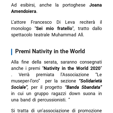
Ad esibirsi, anche la portoghese
Joana
Amendoiera
.
L’attore Francesco Di Leva reciterà il
monologo “
Sei mio fratello
“, tratto dallo
spettacolo teatrale Muhammad Alì.
Premi Nativity in the World
Alla fine della serata, saranno consegnati
anche i premi “
Nativity in the World 2020
”
. Verrà premiata l’Associazione “Le
museper-l’oro” per la sezione
“Solidarietà
Sociale”
,
per il progetto
“Banda Sbandata”
in cui un gruppo ragazzi down suona in
una band di percussionisti. ”
Si tratta di un’associazione di promozione