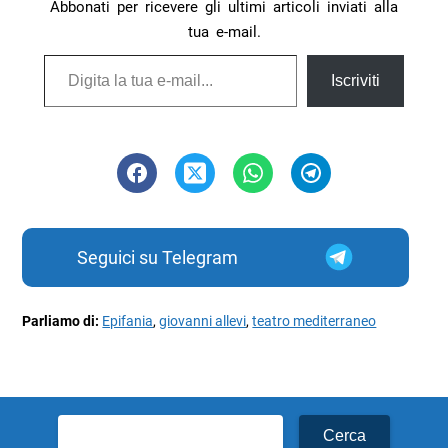
Abbonati per ricevere gli ultimi articoli inviati alla
tua e-mail.
Digita la tua e-mail...
Iscriviti
Seguici su Telegram
Parliamo di:
Epifania
,
giovanni allevi
,
teatro mediterraneo
Ricerca