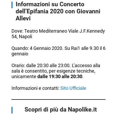
Informazioni su Concerto
dell’Epifania 2020 con Giovanni
Allevi
Dove: Teatro Mediterraneo Viale J.F.Kennedy
54, Napoli
Quando: 4 Gennaio 2020. Su Rai1 alle 9.30 il 6
gennaio
Orario: dalle 20:30 alle 23:00. L’accesso alla
sala è consentito, per esigenze tecniche,
unicamente
dalle 19:30 alle 20:30
.
Informazioni e contatti:
Sito Ufficiale
Scopri di più da Napolike.it