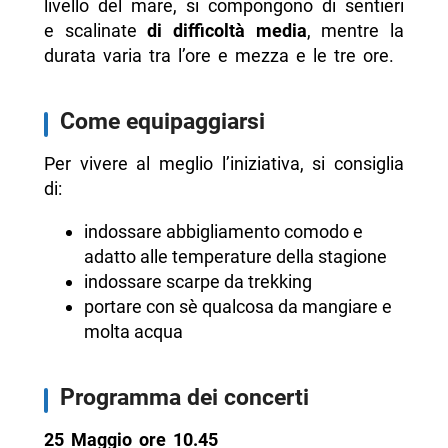
livello del mare, si compongono di sentieri
e scalinate
di difficoltà media
, mentre la
durata varia tra l’ore e mezza e le tre ore.
Come equipaggiarsi
Per vivere al meglio l’iniziativa, si consiglia
di:
indossare abbigliamento comodo e
adatto alle temperature della stagione
indossare scarpe da trekking
portare con sè qualcosa da mangiare e
molta acqua
Programma dei concerti
25 Maggio ore 10.45