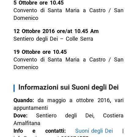
5 Ottobre ore 10.45
Convento di Santa Maria a Castro / San
Domenico
12 Ottobre 2016 ore/at 10.45 Am
Sentiero degli Dei – Colle Serra
19 Ottobre ore 10.45
Convento di Santa Maria a Castro / San
Domenico
Informazioni sui Suoni degli Dei
Quando:
da maggio a ottobre 2016
,
vari
appuntamenti
Dove:
Sentiero degli Dei, Costiera
Amalfitana
Info e contatti:
Suoni degli Dei
|