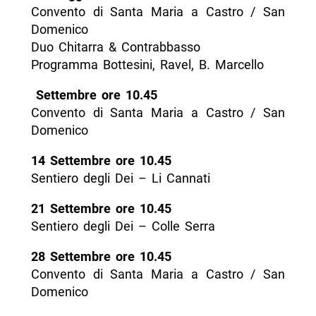
Convento di Santa Maria a Castro / San
Domenico
Duo Chitarra & Contrabbasso
Programma Bottesini, Ravel, B. Marcello
Settembre ore 10.45
Convento di Santa Maria a Castro / San
Domenico
14 Settembre ore 10.45
Sentiero degli Dei – Li Cannati
21 Settembre ore 10.45
Sentiero degli Dei – Colle Serra
28 Settembre ore 10.45
Convento di Santa Maria a Castro / San
Domenico