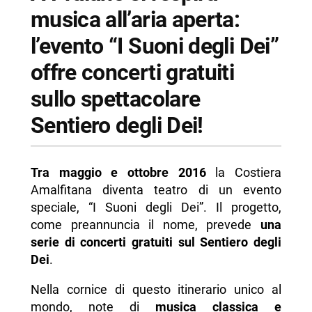
musica all’aria aperta:
l’evento “I Suoni degli Dei”
offre concerti gratuiti
sullo spettacolare
Sentiero degli Dei!
Tra maggio e ottobre 2016
la Costiera
Amalfitana diventa teatro di un evento
speciale, “I Suoni degli Dei”. Il progetto,
come preannuncia il nome, prevede
una
serie di concerti gratuiti sul Sentiero degli
Dei
.
Nella cornice di questo itinerario unico al
mondo, note di
musica classica e