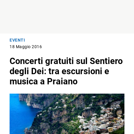
EVENTI
18 Maggio 2016
Concerti gratuiti sul Sentiero
degli Dei: tra escursioni e
musica a Praiano