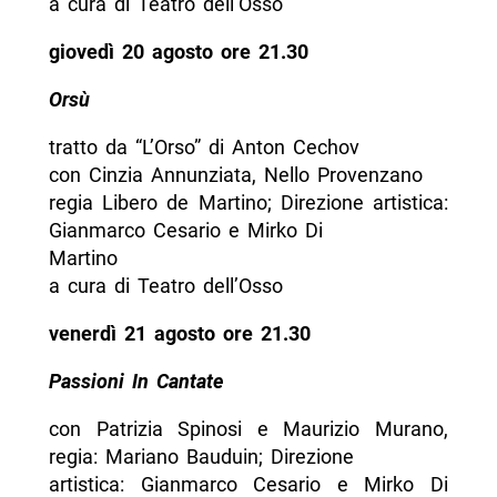
a cura di Teatro dell’Osso
giovedì 20 agosto ore 21.30
Orsù
tratto da “L’Orso” di Anton Cechov
con Cinzia Annunziata, Nello Provenzano
regia Libero de Martino; Direzione artistica:
Gianmarco Cesario e Mirko Di
Martino
a cura di Teatro dell’Osso
venerdì 21 agosto ore 21.30
Passioni In Cantate
con Patrizia Spinosi e Maurizio Murano,
regia: Mariano Bauduin; Direzione
artistica: Gianmarco Cesario e Mirko Di