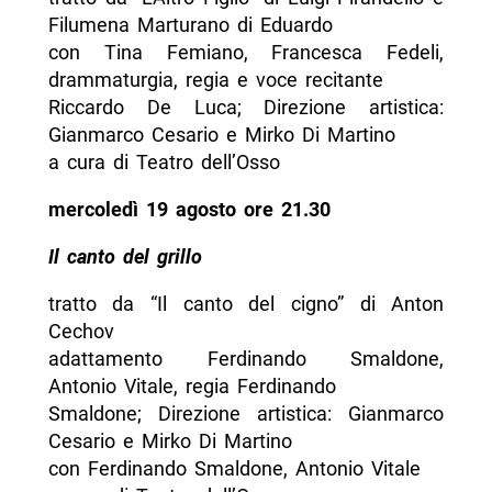
Filumena Marturano di Eduardo
con Tina Femiano, Francesca Fedeli,
drammaturgia, regia e voce recitante
Riccardo De Luca; Direzione artistica:
Gianmarco Cesario e Mirko Di Martino
a cura di Teatro dell’Osso
mercoledì 19 agosto ore 21.30
Il canto del grillo
tratto da “Il canto del cigno” di Anton
Cechov
adattamento Ferdinando Smaldone,
Antonio Vitale, regia Ferdinando
Smaldone; Direzione artistica: Gianmarco
Cesario e Mirko Di Martino
con Ferdinando Smaldone, Antonio Vitale