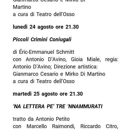
Martino
a cura di Teatro dell’Osso
lunedì 24 agosto ore 21.30
Piccoli Crimini Coniugali
di Éric-Emmanuel Schmitt
con Antonio D’Avino, Gioia Miale, regia:
Antonio D’Avino; Direzione artistica:
Gianmarco Cesario e Mirko Di Martino
a cura di Teatro dell’Osso
martedì 25 agosto ore 21.30
‘NA LETTERA PE’ TRE ‘NNAMMURATI
tratto da Antonio Petito
con Marcello Raimondi, Riccardo Citro,