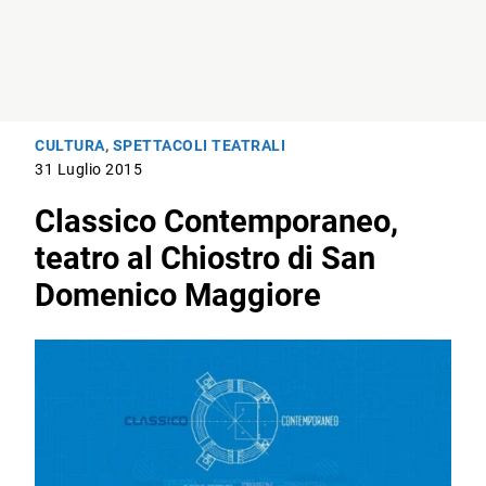
CULTURA
,
SPETTACOLI TEATRALI
31 Luglio 2015
Classico Contemporaneo,
teatro al Chiostro di San
Domenico Maggiore