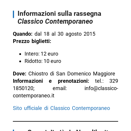
Informazioni sulla rassegna
Classico Contemporaneo
Quando:
dal 18 al 30 agosto 2015
Prezzo biglietti:
Intero: 12 euro
Ridotto: 10 euro
Dove:
Chiostro di San Domenico Maggiore
Informazioni e prenotazioni:
tel.: 329
1850120; email: info@classico-
contemporane
o.it
Sito ufficiale di Classico Contemporaneo