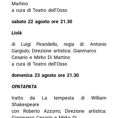
Martino
a cura di Teatro dell’Osso
sabato 22 agosto ore 21.30
Liolà
di Luigi Pirandello, regia di: Antonio
Gargiulo; Direzione artistica: Gianmarco
Cesario e Mirko Di Martino
a cura di Teatro dell’Osso
domenica 23 agosto ore 21.30
OPATAPATA
tratto da La tempesta di William
Shakespeare
con Roberto Azzurro; Direzione artistica:
Gianmarco Cesario e Mirko Di