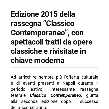
-- Scopri di più da Napolike.it
Edizione 2015 della
rassegna “Classico
Contemporaneo”, con
spettacoli tratti da opere
classiche e rivisitate in
chiave moderna
Ad arricchire sempre più l’offerta culturale
e di eventi presenti a Napoli durante il
periodo estivo, l’interessante rassegna
teatrale
Classico Contemporaneo
, giunta
alla seconda edizione dopo il successo
dello scorso anno.