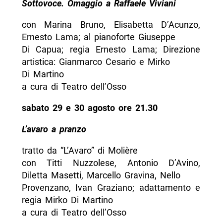
Sottovoce. Omaggio a Raffaele Viviani
con Marina Bruno, Elisabetta D’Acunzo,
Ernesto Lama; al pianoforte Giuseppe
Di Capua; regia Ernesto Lama; Direzione
artistica: Gianmarco Cesario e Mirko
Di Martino
a cura di Teatro dell’Osso
sabato 29 e 30 agosto ore 21.30
L’avaro a pranzo
tratto da “L’Avaro” di Molière
con Titti Nuzzolese, Antonio D’Avino,
Diletta Masetti, Marcello Gravina, Nello
Provenzano, Ivan Graziano; adattamento e
regia Mirko Di Martino
a cura di Teatro dell’Osso