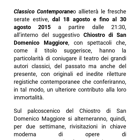
Classico Contemporane
o allieterà le fresche
serate estive,
dal 18 agosto e fino al 30
agosto 2015
a partire dalle 21:30,
all’interno del suggestivo
Chiostro di San
Domenico Maggiore
, con spettacoli che,
come il titolo suggerisce, hanno la
particolarità di coniugare il teatro dei grandi
autori classici, del passato ma anche del
presente, con originali ed inedite riletture
registiche contemporanee che conferiranno,
in tal modo, un ulteriore contributo alla loro
immortalità.
Sul palcoscenico del Chiostro di San
Domenico Maggiore si alterneranno, quindi,
per due settimane, rivisitazioni in chiave
moderna di opere di