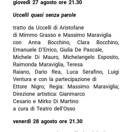
giovedì 27 agosto ore 21.30
Uccelli quasi senza parole
tratto da Uccelli di Aristofane
di Mimmo Grasso e Massimo Maraviglia
con Anna Bocchino, Clara Bocchino,
Emanuele D’Errico, Giulia De Pascale,
Michele Di Mauro, Michelangelo Esposito,
Raimonda Maraviglia, Teresa
Raiano, Dario Rea, Luca Serafino, Luigi
Ventura e con la partecipazione di
Ettore Nigro; Regia: Massimo Maraviglia;
Direzione artistica: Gianmarco
Cesario e Mirko Di Martino
a cura di Teatro dell’Osso
venerdì 28 agosto ore 21.30