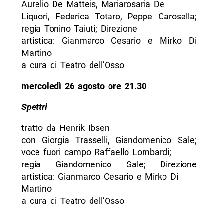
Aurelio De Matteis, Mariarosaria De
Liquori, Federica Totaro, Peppe Carosella;
regia Tonino Taiuti; Direzione
artistica: Gianmarco Cesario e Mirko Di
Martino
a cura di Teatro dell’Osso
mercoledì 26 agosto ore 21.30
Spettri
tratto da Henrik Ibsen
con Giorgia Trasselli, Giandomenico Sale;
voce fuori campo Raffaello Lombardi;
regia Giandomenico Sale; Direzione
artistica: Gianmarco Cesario e Mirko Di
Martino
a cura di Teatro dell’Osso