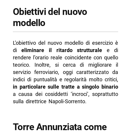
Obiettivi del nuovo
modello
L’obiettivo del nuovo modello di esercizio è
di
eliminare il ritardo strutturale
e di
rendere l’orario reale coincidente con quello
teorico. Inoltre, si cerca di migliorare il
servizio ferroviario, oggi caratterizzato da
indici di puntualità e regolarità molto critici,
in particolare sulle tratte a singolo binario
a causa dei cosiddetti ‘incroci’, soprattutto
sulla direttrice Napoli-Sorrento.
Torre Annunziata come