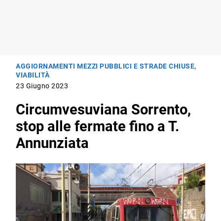
AGGIORNAMENTI MEZZI PUBBLICI E STRADE CHIUSE
,
VIABILITÀ
23 Giugno 2023
Circumvesuviana Sorrento,
stop alle fermate fino a T.
Annunziata