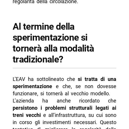
regolarità della circolazione.
Al termine della
sperimentazione si
tornerà alla modalità
tradizionale?
L’EAV ha sottolineato che
si tratta di una
sperimentazione
e che, se non dovesse
funzionare, si tornerà al vecchio modello.
L’azienda ha anche ricordato che
persistono i problemi strutturali legati ai
treni vecchi
e all’infrastruttura, su cui sono
in corso gli investimenti necessari. Questo