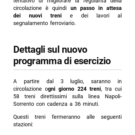
tentativo di migliorare la regolarità della
circolazione è quindi
un passo in attesa
dei nuovi treni
e dei lavori al
segnalamento ferroviario.
Dettagli sul nuovo
programma di esercizio
A partire dal 3 luglio, saranno in
circolazione o
gni giorno 224 treni
, tra cui
58 treni direttissimi sulla linea Napoli-
Sorrento con cadenza a 36 minuti.
Questi treni fermeranno alle seguenti
stazioni: