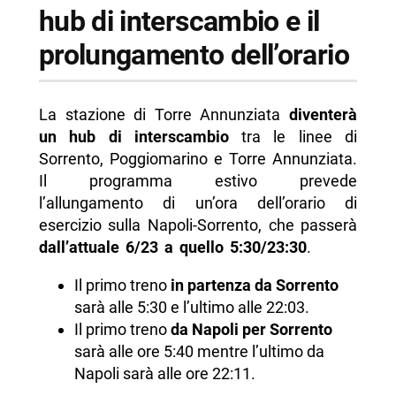
hub di interscambio e il
prolungamento dell’orario
La stazione di Torre Annunziata
diventerà
un hub di interscambio
tra le linee di
Sorrento, Poggiomarino e Torre Annunziata.
Il programma estivo prevede
l’allungamento di un’ora dell’orario di
esercizio sulla Napoli-Sorrento, che passerà
dall’attuale 6/23 a quello 5:30/23:30
.
Il primo treno
in partenza da Sorrento
sarà alle 5:30 e l’ultimo alle 22:03.
Il primo treno
da Napoli per Sorrento
sarà alle ore 5:40 mentre l’ultimo da
Napoli sarà alle ore 22:11.