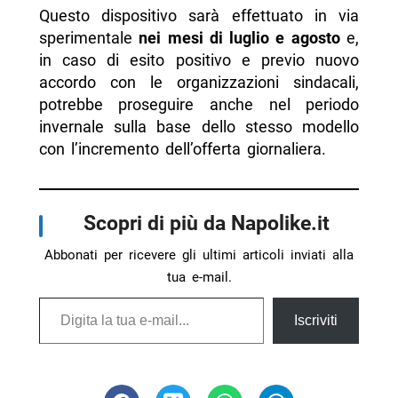
Questo dispositivo sarà effettuato in via
sperimentale
nei mesi di luglio e agosto
e,
in caso di esito positivo e previo nuovo
accordo con le organizzazioni sindacali,
potrebbe proseguire anche nel periodo
invernale sulla base dello stesso modello
con l’incremento dell’offerta giornaliera.
Scopri di più da Napolike.it
Abbonati per ricevere gli ultimi articoli inviati alla
tua e-mail.
Digita la tua e-mail...
Iscriviti