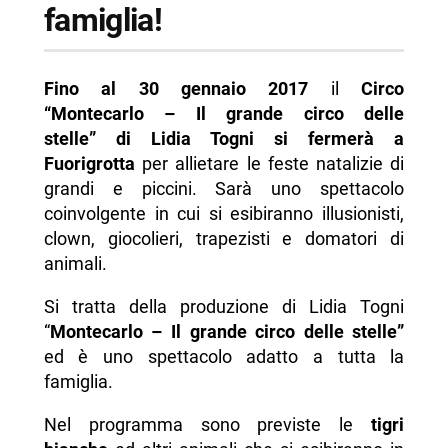
famiglia!
Fino al 30 gennaio 2017
il
Circo
“Montecarlo – Il grande circo delle
stelle” di Lidia Togni si fermerà a
Fuorigrotta
per allietare le feste natalizie di
grandi e piccini. Sarà uno spettacolo
coinvolgente in cui si esibiranno illusionisti,
clown, giocolieri, trapezisti e domatori di
animali.
Si tratta della produzione di Lidia Togni
“
Montecarlo – Il grande circo delle stelle”
ed è uno spettacolo adatto a tutta la
famiglia.
Nel programma sono previste le
tigri