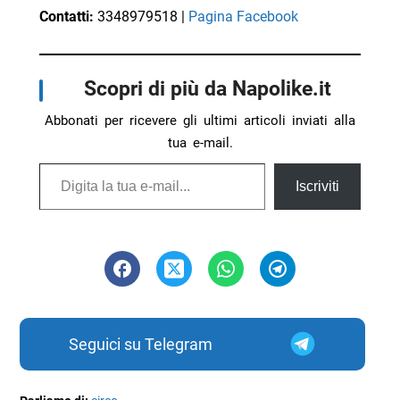
Contatti:
3348979518 |
Pagina Facebook
Scopri di più da Napolike.it
Abbonati per ricevere gli ultimi articoli inviati alla
tua e-mail.
Digita la tua e-mail...
Iscriviti
Seguici su Telegram