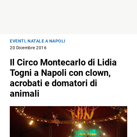
EVENTI
,
NATALE A NAPOLI
20 Dicembre 2016
Il Circo Montecarlo di Lidia
Togni a Napoli con clown,
acrobati e domatori di
animali