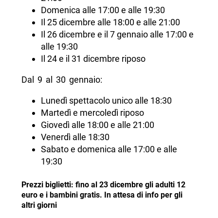
Domenica alle 17:00 e alle 19:30
Il 25 dicembre alle 18:00 e alle 21:00
Il 26 dicembre e il 7 gennaio alle 17:00 e
alle 19:30
Il 24 e il 31 dicembre riposo
Dal 9 al 30 gennaio:
Lunedì spettacolo unico alle 18:30
Martedì e mercoledì riposo
Giovedì alle 18:00 e alle 21:00
Venerdì alle 18:30
Sabato e domenica alle 17:00 e alle
19:30
Prezzi biglietti: fino al 23 dicembre gli adulti 12
euro e i bambini gratis. In attesa di info per gli
altri giorni