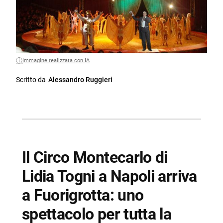
Immagine realizzata con IA
Scritto da
Alessandro Ruggieri
Il Circo Montecarlo di
Lidia Togni a Napoli arriva
a Fuorigrotta: uno
spettacolo per tutta la