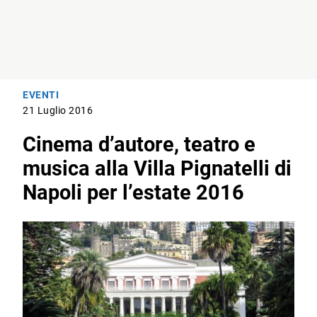
EVENTI
21 Luglio 2016
Cinema d’autore, teatro e
musica alla Villa Pignatelli di
Napoli per l’estate 2016