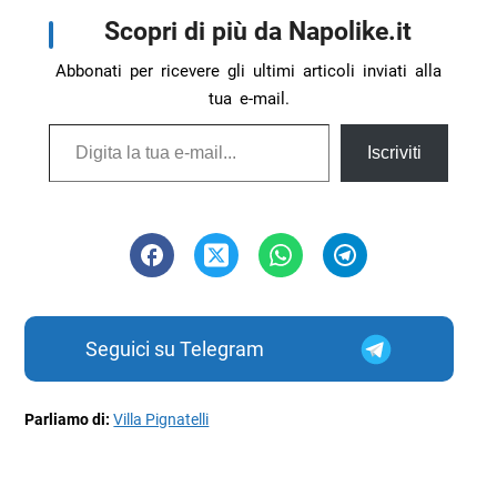
Scopri di più da Napolike.it
Abbonati per ricevere gli ultimi articoli inviati alla
tua e-mail.
Digita la tua e-mail...
Iscriviti
Seguici su Telegram
Parliamo di:
Villa Pignatelli