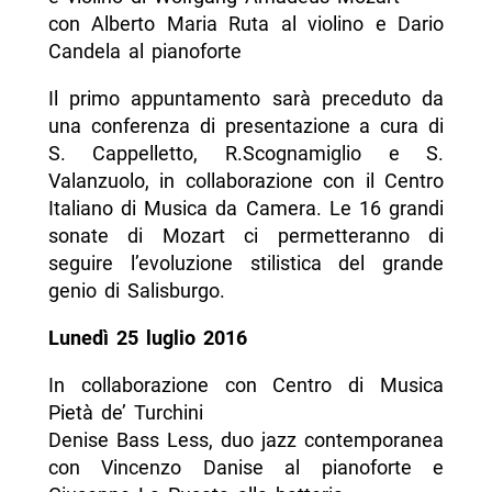
con Alberto Maria Ruta al violino e Dario
Candela al pianoforte
Il primo appuntamento sarà preceduto da
una conferenza di presentazione a cura di
S. Cappelletto, R.Scognamiglio e S.
Valanzuolo, in collaborazione con il Centro
Italiano di Musica da Camera. Le 16 grandi
sonate di Mozart ci permetteranno di
seguire l’evoluzione stilistica del grande
genio di Salisburgo.
Lunedì 25 luglio 2016
In collaborazione con Centro di Musica
Pietà de’ Turchini
Denise Bass Less, duo jazz contemporanea
con Vincenzo Danise al pianoforte e