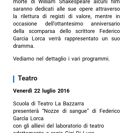
morte di William Shakespeare alcuni film
saranno dedicati alle sue opere attraverso
la rilettura di registi di valore, mentre in
occasione dell’ottantesimo anniversario
della scomparsa dello scrittore Federico
Garcia Lorca verrà rappresentato un suo
dramma.
Vediamo nel dettaglio i vari programmi.
Teatro
Venerdì 22 luglio 2016
Scuola di Teatro La Bazzarra
presenterà “Nozze di sangue” di Federico
Garcìa Lorca
con gli allievi del laboratorio di teatro