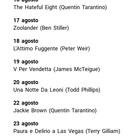
The Hateful Eight (Quentin Tarantino)
17 agosto
Zoolander (Ben Stiller)
18 agosto
L’Attimo Fuggente (Peter Weir)
19 agosto
V Per Vendetta (James McTeigue)
20 agosto
Una Notte Da Leoni (Todd Phillips)
22 agosto
Jackie Brown (Quentin Tarantino)
23 agosto
Paura e Delirio a Las Vegas (Terry Gilliam)