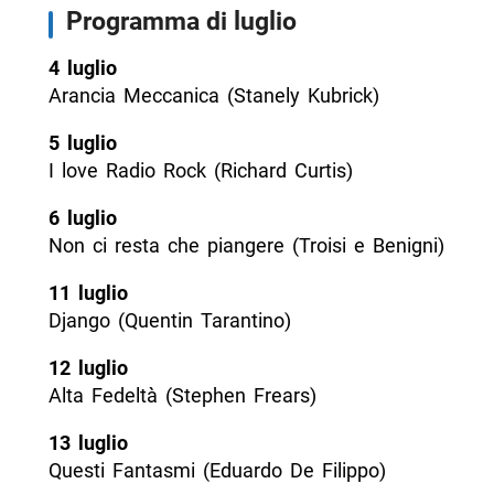
Programma di luglio
4 luglio
Arancia Meccanica (Stanely Kubrick)
5 luglio
I love Radio Rock (Richard Curtis)
6 luglio
Non ci resta che piangere (Troisi e Benigni)
11 luglio
Django (Quentin Tarantino)
12 luglio
Alta Fedeltà (Stephen Frears)
13 luglio
Questi Fantasmi (Eduardo De Filippo)