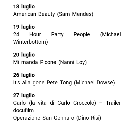
18 luglio
American Beauty (Sam Mendes)
19 luglio
24 Hour Party People (Michael
Winterbottom)
20 luglio
Mi manda Picone (Nanni Loy)
26 luglio
It’s alla gone Pete Tong (Michael Dowse)
27 luglio
Carlo (la vita di Carlo Croccolo) – Trailer
docufilm
Operazione San Gennaro (Dino Risi)