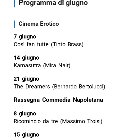
Programma di giugno
Cinema Erotico
7 giugno
Così fan tutte (Tinto Brass)
14 giugno
Kamasutra (Mira Nair)
21 giugno
The Dreamers (Bernardo Bertolucci)
Rassegna Commedia Napoletana
8 giugno
Ricomincio da tre (Massimo Troisi)
15 giugno