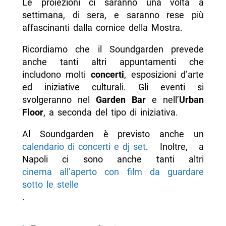
Le proiezioni ci saranno una volta a
settimana, di sera, e saranno rese più
affascinanti dalla cornice della Mostra.
Ricordiamo che il Soundgarden prevede
anche tanti altri appuntamenti che
includono molti
concerti
, esposizioni d’arte
ed iniziative culturali. Gli eventi si
svolgeranno nel
Garden Bar
e nell’
Urban
Floor
, a seconda del tipo di iniziativa.
Al Soundgarden è previsto anche un
calendario di concerti e dj set
. Inoltre, a
Napoli ci sono anche tanti altri
cinema all’aperto con film da guardare
sotto le stelle
.