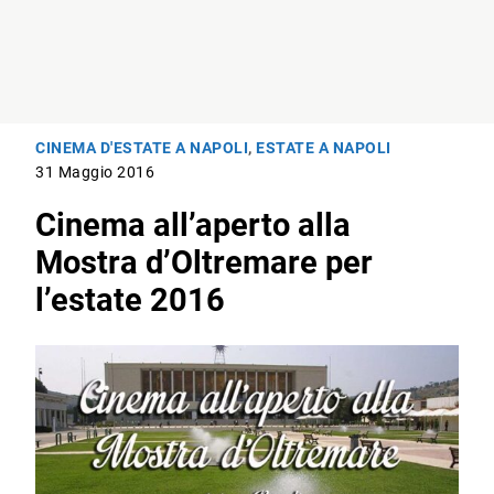
CINEMA D'ESTATE A NAPOLI
,
ESTATE A NAPOLI
31 Maggio 2016
Cinema all’aperto alla
Mostra d’Oltremare per
l’estate 2016