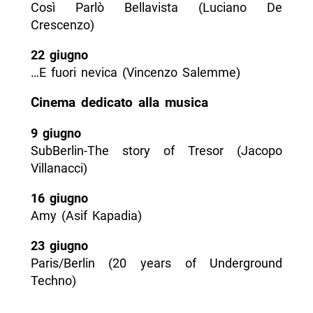
Così Parlò Bellavista (Luciano De
Crescenzo)
22 giugno
…E fuori nevica (Vincenzo Salemme)
Cinema dedicato alla musica
9 giugno
SubBerlin-The story of Tresor (Jacopo
Villanacci)
16 giugno
Amy (Asif Kapadia)
23 giugno
Paris/Berlin (20 years of Underground
Techno)