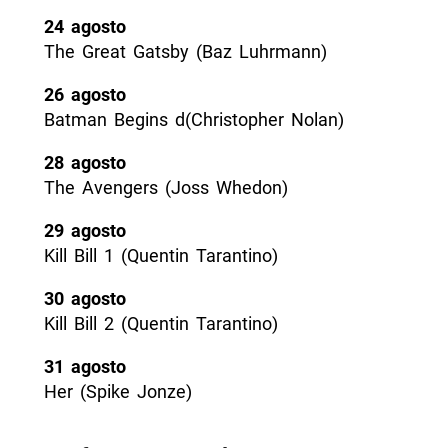
24 agosto
The Great Gatsby (Baz Luhrmann)
26 agosto
Batman Begins d(Christopher Nolan)
28 agosto
The Avengers (Joss Whedon)
29 agosto
Kill Bill 1 (Quentin Tarantino)
30 agosto
Kill Bill 2 (Quentin Tarantino)
31 agosto
Her (Spike Jonze)