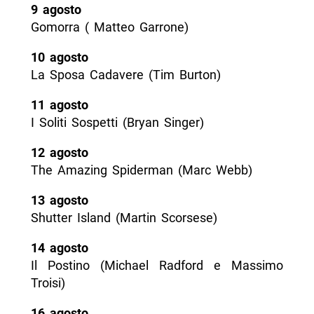
9 agosto
Gomorra ( Matteo Garrone)
10 agosto
La Sposa Cadavere (Tim Burton)
11 agosto
I Soliti Sospetti (Bryan Singer)
12 agosto
The Amazing Spiderman (Marc Webb)
13 agosto
Shutter Island (Martin Scorsese)
14 agosto
Il Postino (Michael Radford e Massimo
Troisi)
16 agosto