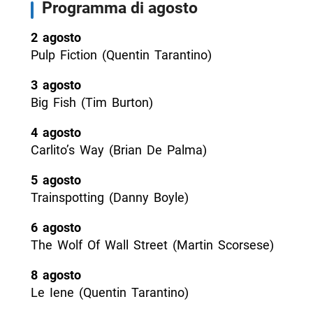
Programma di agosto
2 agosto
Pulp Fiction (Quentin Tarantino)
3 agosto
Big Fish (Tim Burton)
4 agosto
Carlito’s Way (Brian De Palma)
5 agosto
Trainspotting (Danny Boyle)
6 agosto
The Wolf Of Wall Street (Martin Scorsese)
8 agosto
Le Iene (Quentin Tarantino)